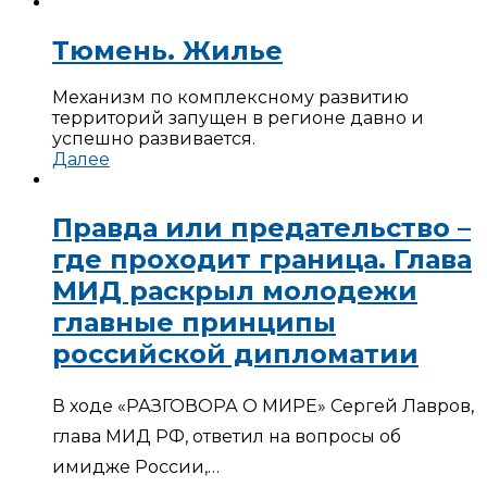
Тюмень. Жилье
Механизм по комплексному развитию
территорий запущен в регионе давно и
успешно развивается.
Далее
Правда или предательство –
где проходит граница. Глава
МИД раскрыл молодежи
главные принципы
российской дипломатии
В ходе «РАЗГОВОРА О МИРЕ» Сергей Лавров,
глава МИД РФ, ответил на вопросы об
имидже России,…