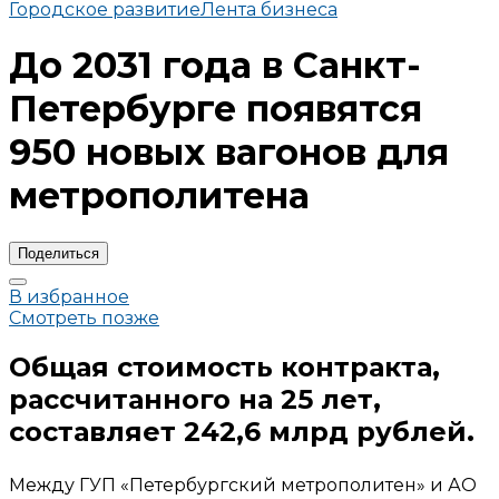
Городское развитие
Лента бизнеса
До 2031 года в Санкт-
Петербурге появятся
950 новых вагонов для
метрополитена
Поделиться
В избранное
Смотреть позже
Общая стоимость контракта,
рассчитанного на 25 лет,
составляет 242,6 млрд рублей.
Между ГУП «Петербургский метрополитен» и АО