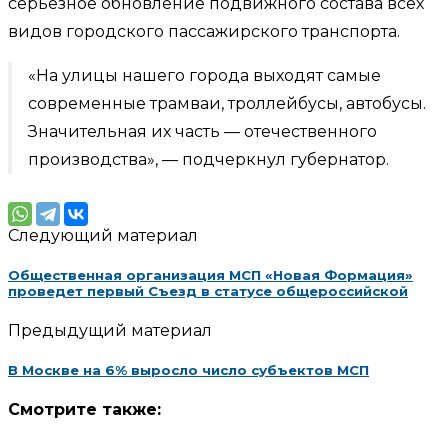
серьезное обновление подвижного состава всех
видов городского пассажирского транспорта.
«На улицы нашего города выходят самые
современные трамваи, троллейбусы, автобусы.
Значительная их часть — отечественного
производства», — подчеркнул губернатор.
Следующий материал
Общественная организация МСП «Новая Формация»
проведет первый Съезд в статусе общероссийской
Предыдущий материал
В Москве на 6% выросло число субъектов МСП
Смотрите также: