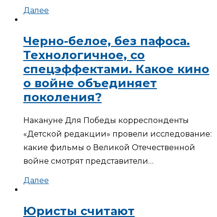
Далее
Черно-белое, без пафоса.
Технологичное, со
спецэффектами. Какое кино
о войне объединяет
поколения?
Накануне Для Победы корреспонденты
«Детской редакции» провели исследование:
какие фильмы о Великой Отечественной
войне смотрят представители…
Далее
Юристы считают