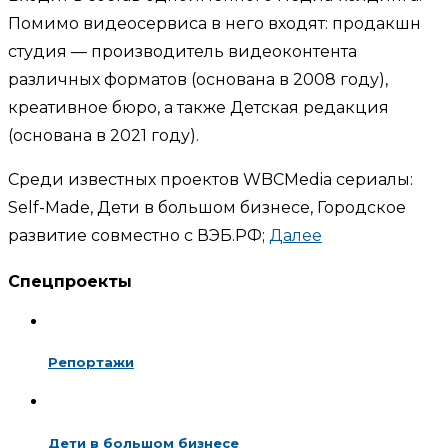
Помимо видеосервиса в него входят: продакшн
студия — производитель видеоконтента
различных форматов (основана в 2008 году),
креативное бюро, а также Детская редакция
(основана в 2021 году).
Среди известных проектов WBCMedia сериалы:
Self-Made, Дети в большом бизнесе, Городское
развитие совместно с ВЭБ.РФ;
Далее
Спецпроекты
Репортажи
Дети в большом бизнесе