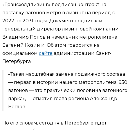
«Трансхолдлизинг» подписан контракт на
поставку вагонов метро в лизинг на период с
2022 по 2031 годы. Документ подписали
генеральный директор лизинговой компании
Владимир Попов и начальник метрополитена
Евгений Козин и. Об этом говорится на
официальном
сайте
администрации Санкт-
Петербурга.
«Такая масштабная замена подвижного состава
— первая в истории нашего метрополитена. 950
вагонов — это практически половина вагонного
парка», — отметил глава региона Александр
Беглов.
По его словам, сегодня в Петербурге идет