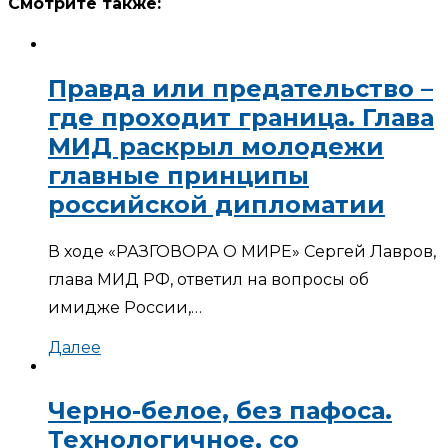
Смотрите также:
Правда или предательство –
где проходит граница. Глава
МИД раскрыл молодежи
главные принципы
российской дипломатии
В ходе «РАЗГОВОРА О МИРЕ» Сергей Лавров,
глава МИД РФ, ответил на вопросы об
имидже России,…
Далее
Черно-белое, без пафоса.
Технологичное, со