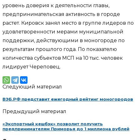
уровень доверия к деятельности главы,
предпринимательская активность в городе
растет. Кировск занял место в группе лидеров по
удовлетворенности мерами муниципальной
поддержки, действующими в моногороде по
результатам прошлого года. По показателю
количества субъектов МСП на 10 тыс. человек
лидирует Череповец.
Следующий материал
ВЭБ.PФ представит ежегодный рейтинг моногородов
Предыдущий материал
«Экспортный кешбэк» позволит получить
предпринимателям Приморья до 1 миллиона рублей