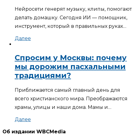
Нейросети генерят музыку, клипы, помогают
делать домашку. Сегодня ИИ — помощник,
инструмент, который в правильных руках…
Далее
Спросим у Москвы: почему
мы дорожим пасхальными
традициями?
Приближается самый главный день для
всего христианского мира. Преображаются
храмы, улицы и наши дома. Мамы и…
Далее
Об издании WBCMedia