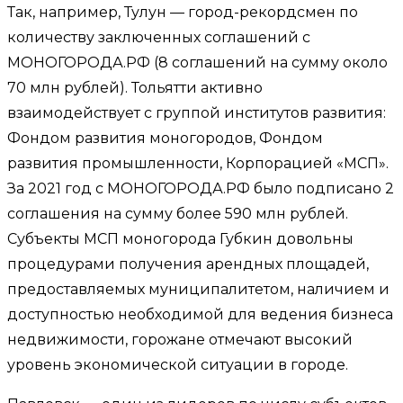
Так, например, Тулун — город-рекордсмен по
количеству заключенных соглашений с
МОНОГОРОДА.РФ (8 соглашений на сумму около
70 млн рублей). Тольятти активно
взаимодействует с группой институтов развития:
Фондом развития моногородов, Фондом
развития промышленности, Корпорацией «МСП».
За 2021 год с МОНОГОРОДА.РФ было подписано 2
соглашения на сумму более 590 млн рублей.
Субъекты МСП моногорода Губкин довольны
процедурами получения арендных площадей,
предоставляемых муниципалитетом, наличием и
доступностью необходимой для ведения бизнеса
недвижимости, горожане отмечают высокий
уровень экономической ситуации в городе.