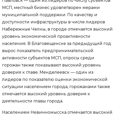
Павловск — один из лидеров по числу субъектов
МСП, местный бизнес удовлетворен мерами
муниципальной поддержки. По качеству и
доступности инфраструктуры в числе лидеров
Набережные Челны, в городе отмечается высокий
уровень экономической проактивности
населения. В Благовещенске за предыдущий год
вырос показатель предпринимательской
активности субъектов МСП, опросы среди
горожан также показывают высокий уровень
доверия к главе. Менделеевск — один из
лидеров по показателю оценки экономической
ситуации населением города, горожанами также
отмечается высокий уровень доверия к
деятельности главы города.
Населением Невинномысска отмечается высокий