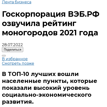
Лента бизнеса
Госкорпорация ВЭБ.РФ
озвучила рейтинг
моногородов 2021 года
28.07.2022
Поделиться
В избранное
Смотреть позже
В ТОП-10 лучших вошли
населенные пункты, которые
показали высокий уровень
социально-экономического
развития.