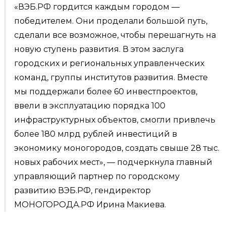
«ВЭБ.РФ гордится каждым городом —
победителем. Они проделали большой путь,
сделали все возможное, чтобы перешагнуть на
новую ступень развития. В этом заслуга
городских и региональных управленческих
команд, группы институтов развития. Вместе
мы поддержали более 60 инвестпроектов,
ввели в эксплуатацию порядка 100
инфраструктурных объектов, смогли привлечь
более 180 млрд рублей инвестиций в
экономику моногородов, создать свыше 28 тыс.
новых рабочих мест», — подчеркнула главный
управляющий партнер по городскому
развитию ВЭБ.РФ, гендиректор
МОНОГОРОДА.РФ Ирина Макиева.