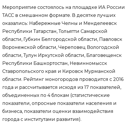
Мероприятие состоялось на площадке ИА России
ТАСС в смешанном формате. В десятке лучших
оказались: Набережные Челны и Менделеевск
Республики Татарстан, Тольятти Самарской
области, Губкин Белгородской области, Павловск
Воронежской области, Череповец Вологодской
области, Тулун Иркутской области, Благовещенск
Республики Башкортостан, Невинномысск
Ставропольского края и Кировск Мурманской
области. Рейтинг моногородов проводится с 2016
года и рассчитывается исходя из 17 показателей,
объединенных по 4 блокам (статистические
показатели, опросные показатели населения и
бизнеса, показатели оценки взаимодействия
города с институтами развития).