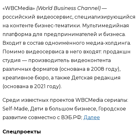
«WBCMedia»
(World Business Channel)
—
российский видеосервис, специализирующийся
на контенте бизнес-тематики. Мультимедийная
платформа для предпринимателей и бизнеса.
Входит в состав одноимённого медиа-холдинга.
Помимо видеосервиса в него входят: продакшн
студия — производитель видеоконтента
различных форматов (основана в 2008 году),
креативное бюро, а также Детская редакция
(основана в 2021 году).
Среди известных проектов WBCMedia сериалы:
Self-Made, Дети в большом бизнесе, Городское
развитие совместно с ВЭБ.РФ;
Далее
Спецпроекты