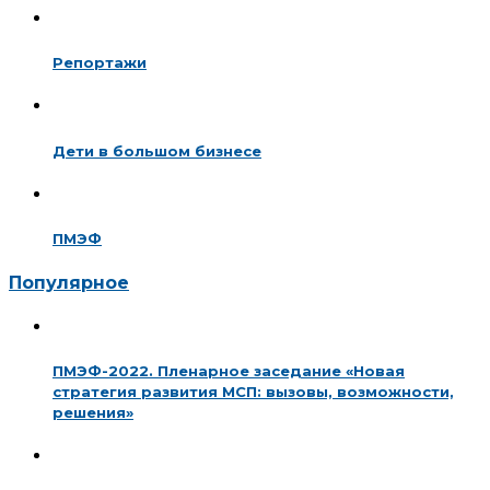
Репортажи
Дети в большом бизнесе
ПМЭФ
Популярное
ПМЭФ-2022. Пленарное заседание «Новая
стратегия развития МСП: вызовы, возможности,
решения»