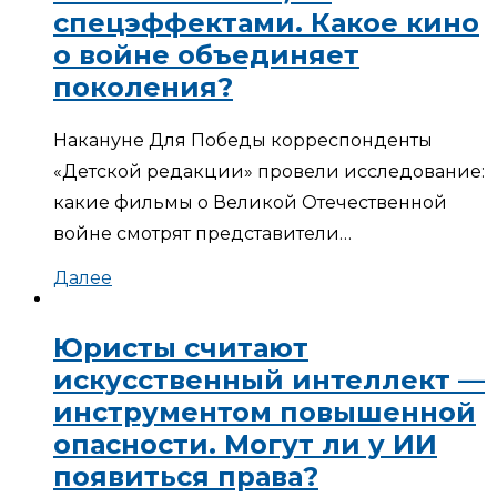
спецэффектами. Какое кино
о войне объединяет
поколения?
Накануне Для Победы корреспонденты
«Детской редакции» провели исследование:
какие фильмы о Великой Отечественной
войне смотрят представители…
Далее
Юристы считают
искусственный интеллект —
инструментом повышенной
опасности. Могут ли у ИИ
появиться права?