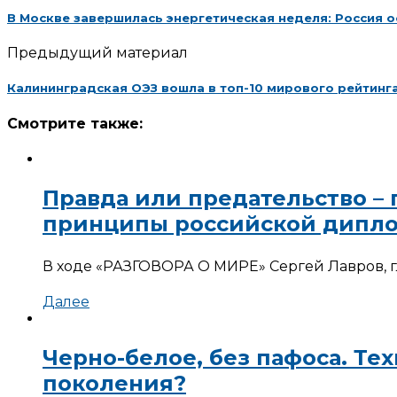
В Москве завершилась энергетическая неделя: Россия 
Предыдущий материал
Калининградская ОЭЗ вошла в топ-10 мирового рейтинг
Смотрите также:
Правда или предательство –
принципы российской дипл
В ходе «РАЗГОВОРА О МИРЕ» Сергей Лавров, г
Далее
Черно-белое, без пафоса. Те
поколения?