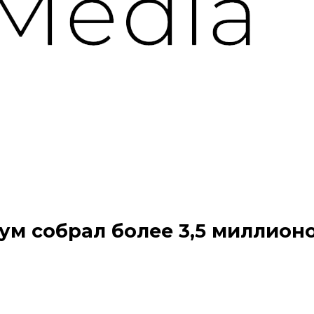
ум собрал более 3,5 миллион