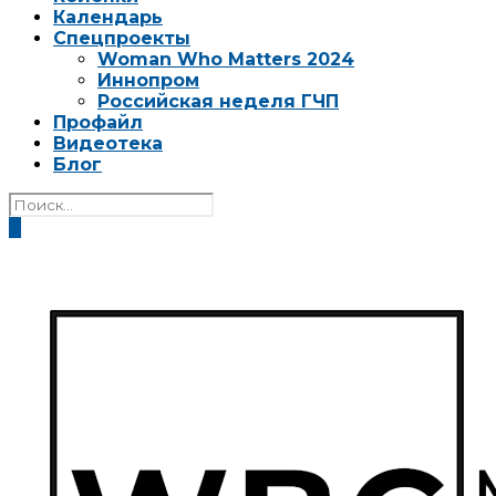
Календарь
Спецпроекты
Woman Who Matters 2024
Иннопром
Российская неделя ГЧП
Профайл
Видеотека
Блог
0