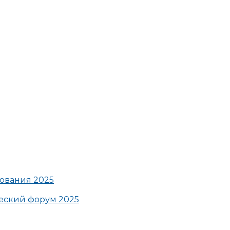
ования 2025
ский форум 2025