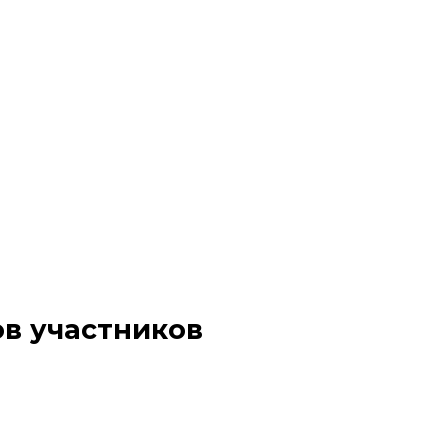
ов участников