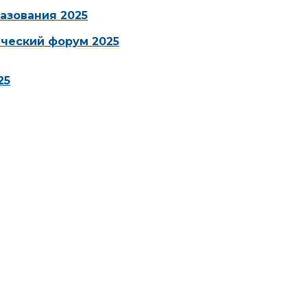
азования 2025
ческий форум 2025
25