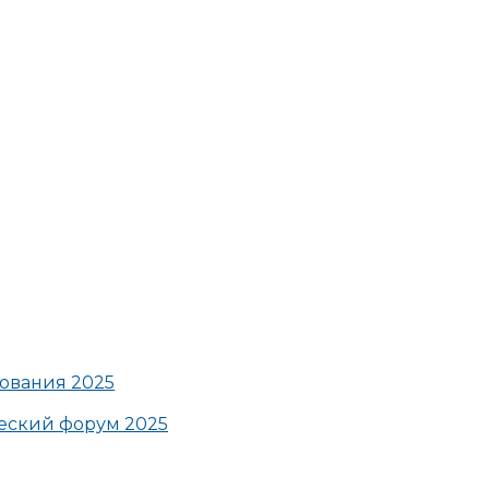
ования 2025
ский форум 2025