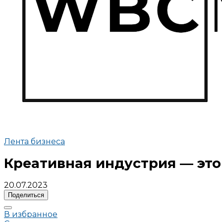
Лента бизнеса
Креативная индустрия — это
20.07.2023
Поделиться
В избранное