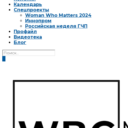
Календарь
Спецпроекты
Woman Who Matters 2024
Иннопром
Российская неделя ГЧП
Профайл
Видеотека
Блог
0