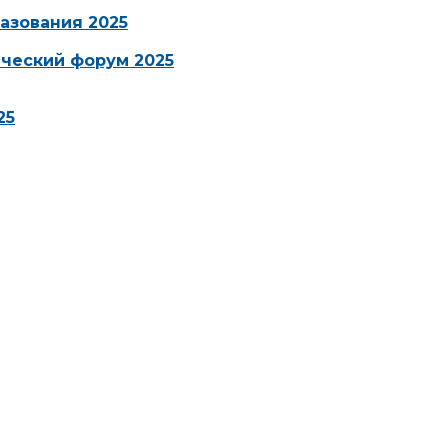
азования 2025
ческий форум 2025
25