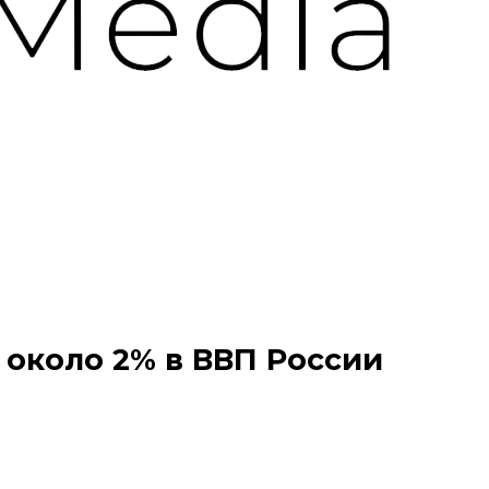
 около 2% в ВВП России