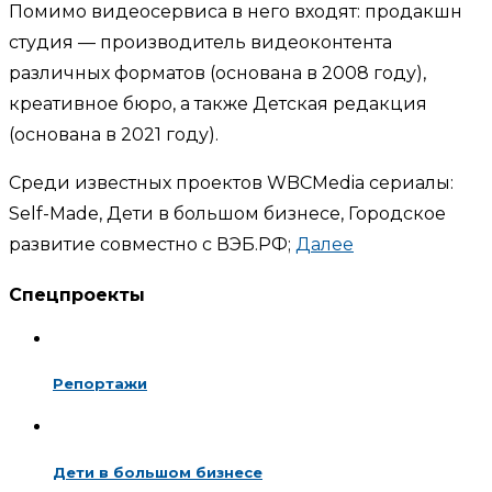
Помимо видеосервиса в него входят: продакшн
студия — производитель видеоконтента
различных форматов (основана в 2008 году),
креативное бюро, а также Детская редакция
(основана в 2021 году).
Среди известных проектов WBCMedia сериалы:
Self-Made, Дети в большом бизнесе, Городское
развитие совместно с ВЭБ.РФ;
Далее
Спецпроекты
Репортажи
Дети в большом бизнесе