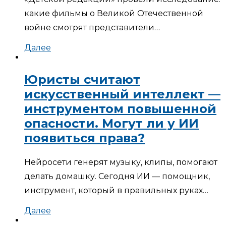
какие фильмы о Великой Отечественной
войне смотрят представители…
Далее
Юристы считают
искусственный интеллект —
инструментом повышенной
опасности. Могут ли у ИИ
появиться права?
Нейросети генерят музыку, клипы, помогают
делать домашку. Сегодня ИИ — помощник,
инструмент, который в правильных руках…
Далее