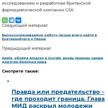
исследованиям и разработкам британской
фармацевтической компании GSK.
Следующий материал
Высокооплачиваемую работу проще всего найти в
Екатеринбурге и Перми
Предыдущий материал
Apple, обойдя Amazon и Google, вновь признан самым
дорогим брендом мира
Смотрите также:
Правда или предательство –
где проходит граница. Глава
МИД раскрыл молодежи