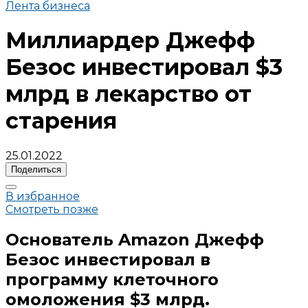
Лента бизнеса
Миллиардер Джефф
Безос инвестировал $3
млрд в лекарство от
старения
25.01.2022
Поделиться
В избранное
Смотреть позже
Основатель Amazon Джефф
Безос инвестировал в
программу клеточного
омоложения $3 млрд.