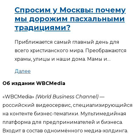
Спросим у Москвы: почему
мы дорожим пасхальными
традициями?
Приближается самый главный день для
всего христианского мира. Преображаются
храмы, улицы и наши дома. Мамы и…
Далее
Об издании WBCMedia
«WBCMedia»
(World Business Channel)
—
российский видеосервис, специализирующийся
на контенте бизнес-тематики. Мультимедийная
платформа для предпринимателей и бизнеса.
Входит в состав одноимённого медиа-холдинга.