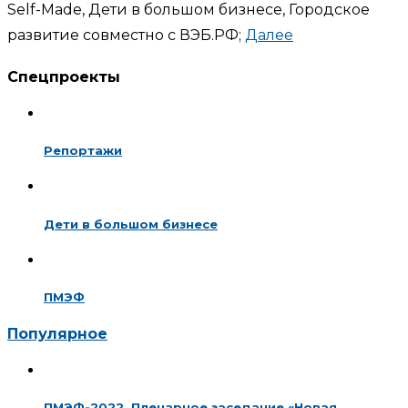
Self-Made, Дети в большом бизнесе, Городское
развитие совместно с ВЭБ.РФ;
Далее
Спецпроекты
Репортажи
Дети в большом бизнесе
ПМЭФ
Популярное
ПМЭФ-2022. Пленарное заседание «Новая