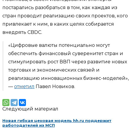
постарались разобраться в том, как каждая из
стран проводит реализацию своих проектов, кого
привлекает к ним, в каких целях собирается
внедрять CBDC.
«Цифровые валюты потенциально могут
обеспечить финансовый суверенитет стран и
стимулировать рост ВВП через развитие новых
торговых и экономических связей и
реализацию инновационных бизнес-моделей»,
—
отметил
Павел Новиков.
Следующий материал
Новая гибкая ценовая модель hh.ru поддержит
работодателей из МСП