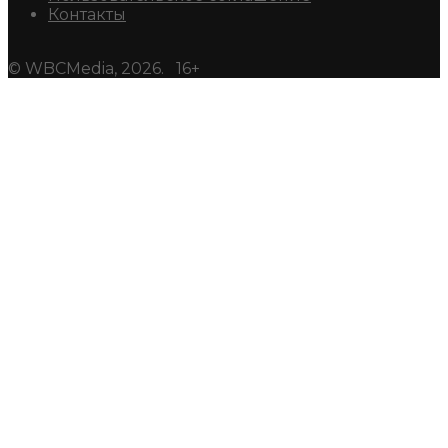
Контакты
© WBCMedia, 2026. 16+