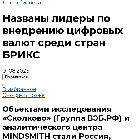
Лента бизнеса
Названы лидеры по
внедрению цифровых
валют среди стран
БРИКС
01.08.2023
Поделиться
В избранное
Смотреть позже
Объектами исследования
«Сколково» (Группа ВЭБ.РФ) и
аналитического центра
MINDSMITH стали Россия,