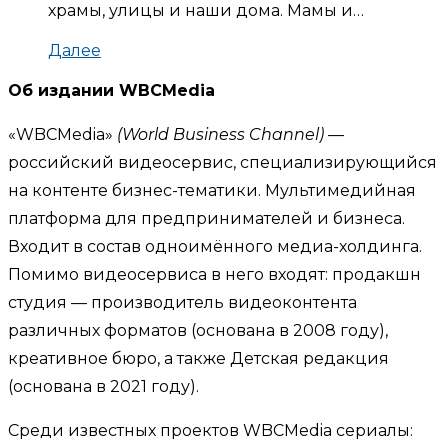
храмы, улицы и наши дома. Мамы и…
Далее
Об издании WBCMedia
«WBCMedia»
(World Business Channel)
—
российский видеосервис, специализирующийся
на контенте бизнес-тематики. Мультимедийная
платформа для предпринимателей и бизнеса.
Входит в состав одноимённого медиа-холдинга.
Помимо видеосервиса в него входят: продакшн
студия — производитель видеоконтента
различных форматов (основана в 2008 году),
креативное бюро, а также Детская редакция
(основана в 2021 году).
Среди известных проектов WBCMedia сериалы: