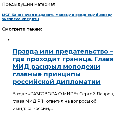
Предыдущий материал
МСП Банк начал выдавать малому и среднему бизнесу
экспресс-кредиты
Смотрите также:
Правда или предательство –
где проходит граница. Глава
МИД раскрыл молодежи
главные принципы
российской дипломатии
В ходе «РАЗГОВОРА О МИРЕ» Сергей Лавров,
глава МИД РФ, ответил на вопросы об
имидже России,…