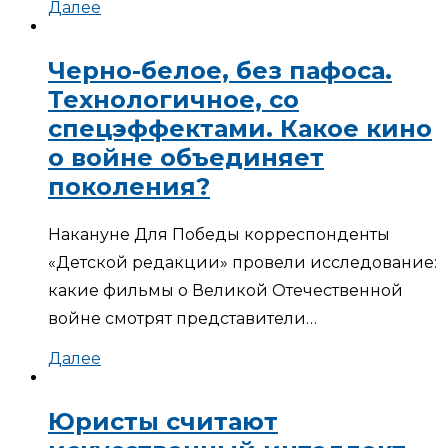
Далее
Черно-белое, без пафоса.
Технологичное, со
спецэффектами. Какое кино
о войне объединяет
поколения?
Накануне Для Победы корреспонденты
«Детской редакции» провели исследование:
какие фильмы о Великой Отечественной
войне смотрят представители…
Далее
Юристы считают