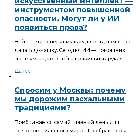
искусственный интеллект —
инструментом повышенной
опасности. Могут ли у ИИ
появиться права?
Нейросети генерят музыку, клипы, помогают
делать домашку. Сегодня ИИ — помощник,
инструмент, который в правильных руках…
Далее
Спросим у Москвы: почему
мы дорожим пасхальными
традициями?
Приближается самый главный день для
всего христианского мира. Преображаются