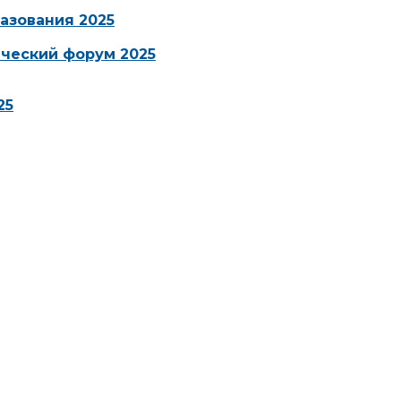
азования 2025
ческий форум 2025
25