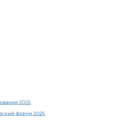
ования 2025
ский форум 2025