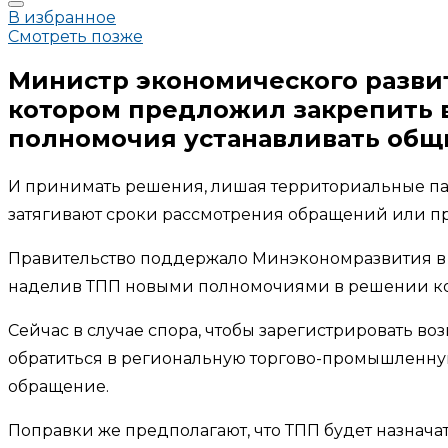
В избранное
Смотреть позже
Министр экономического разви
котором предложил закрепить 
полномочия устанавливать общи
И принимать решения, лишая территориальные пал
затягивают сроки рассмотрения обращений или пр
Правительство поддержало Минэкономразвития в т
наделив ТПП новыми полномочиями в решении ком
Сейчас в случае спора, чтобы зарегистрировать 
обратиться в региональную торгово-промышленную
обращение.
Поправки же предполагают, что ТПП будет назнача