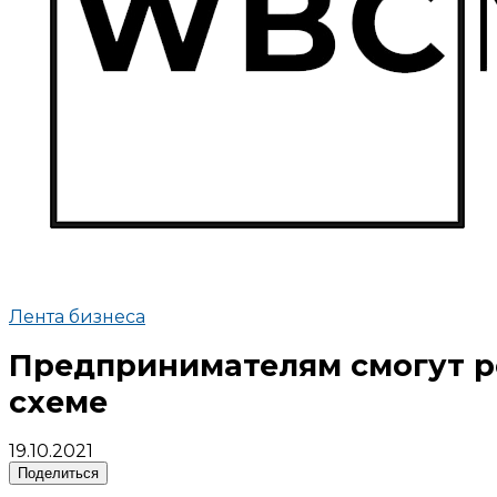
Лента бизнеса
Предпринимателям смогут р
схеме
19.10.2021
Поделиться