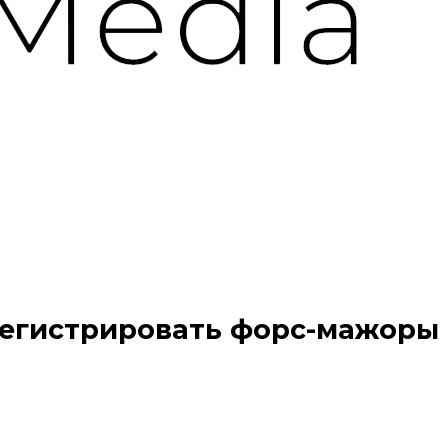
егистрировать форс-мажоры 