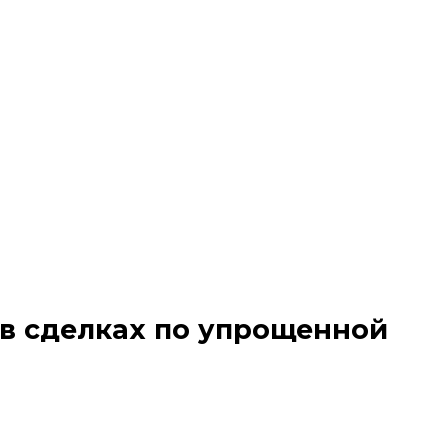
в сделках по упрощенной