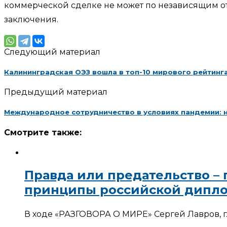
коммерческой сделке не может по независящим от 
заключения.
Следующий материал
Калининградская ОЭЗ вошла в топ-10 мирового рейтинг
Предыдущий материал
Международное сотрудничество в условиях пандемии: н
Смотрите также:
Правда или предательство –
принципы российской дипл
В ходе «РАЗГОВОРА О МИРЕ» Сергей Лавров, г