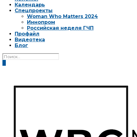
Календарь
Спецпроекты
Woman Who Matters 2024
Иннопром
Российская неделя ГЧП
Профайл
Видеотека
Блог
0