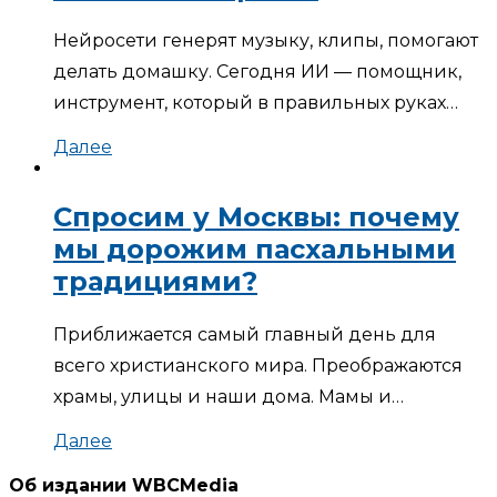
Нейросети генерят музыку, клипы, помогают
делать домашку. Сегодня ИИ — помощник,
инструмент, который в правильных руках…
Далее
Спросим у Москвы: почему
мы дорожим пасхальными
традициями?
Приближается самый главный день для
всего христианского мира. Преображаются
храмы, улицы и наши дома. Мамы и…
Далее
Об издании WBCMedia