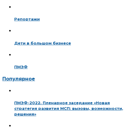
Репортажи
Дети в большом бизнесе
ПМЭФ
Популярное
ПМЭФ-2022. Пленарное заседание «Новая
стратегия развития МСП: вызовы, возможности,
решения»