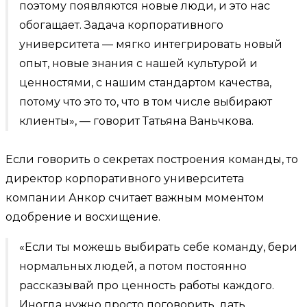
поэтому появляются новые люди, и это нас
обогащает. Задача корпоративного
университета — мягко интегрировать новый
опыт, новые знания с нашей культурой и
ценностями, с нашим стандартом качества,
потому что это то, что в том числе выбирают
клиенты», — говорит Татьяна Ваньчкова.
Если говорить о секретах построения команды, то
директор корпоративного университета
компании Анкор считает важным моментом
одобрение и восхищение.
«Если ты можешь выбирать себе команду, бери
нормальных людей, а потом постоянно
рассказывай про ценность работы каждого.
Иногда нужно просто поговорить, дать