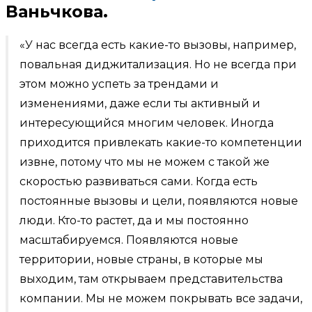
Ваньчкова.
«У нас всегда есть какие-то вызовы, например,
повальная диджитализация. Но не всегда при
этом можно успеть за трендами и
изменениями, даже если ты активный и
интересующийся многим человек. Иногда
приходится привлекать какие-то компетенции
извне, потому что мы не можем с такой же
скоростью развиваться сами. Когда есть
постоянные вызовы и цели, появляются новые
люди. Кто-то растет, да и мы постоянно
масштабируемся. Появляются новые
территории, новые страны, в которые мы
выходим, там открываем представительства
компании. Мы не можем покрывать все задачи,