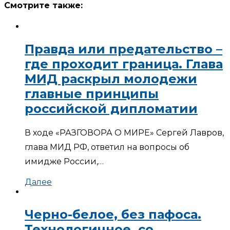
Смотрите также:
Правда или предательство –
где проходит граница. Глава
МИД раскрыл молодежи
главные принципы
российской дипломатии
В ходе «РАЗГОВОРА О МИРЕ» Сергей Лавров,
глава МИД РФ, ответил на вопросы об
имидже России,…
Далее
Черно-белое, без пафоса.
Технологичное, со