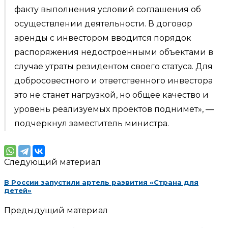
факту выполнения условий соглашения об
осуществлении деятельности. В договор
аренды с инвестором вводится порядок
распоряжения недостроенными объектами в
случае утраты резидентом своего статуса. Для
добросовестного и ответственного инвестора
это не станет нагрузкой, но общее качество и
уровень реализуемых проектов поднимет», —
подчеркнул заместитель министра.
Следующий материал
В России запустили артель развития «Страна для
детей»
Предыдущий материал