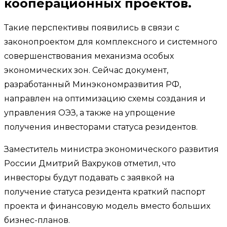
кооперационных проектов.
Такие перспективы появились в связи с
законопроектом для комплексного и системного
совершенствования механизма особых
экономических зон. Сейчас документ,
разработанный Минэкономразвития РФ,
направлен на оптимизацию схемы создания и
управления ОЭЗ, а также на упрощение
получения инвесторами статуса резидентов.
Заместитель министра экономического развития
России Дмитрий Вахруков отметил, что
инвесторы будут подавать с заявкой на
получение статуса резидента краткий паспорт
проекта и финансовую модель вместо больших
бизнес-планов.