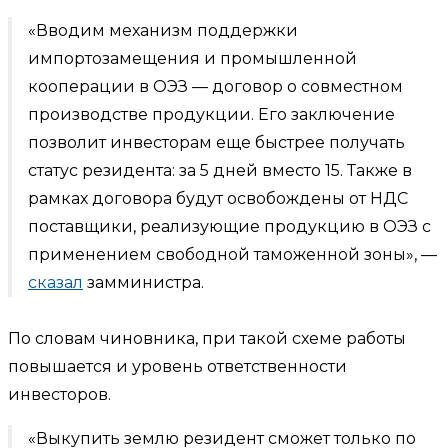
«Вводим механизм поддержки
импортозамещения и промышленной
кооперации в ОЭЗ — договор о совместном
производстве продукции. Его заключение
позволит инвесторам еще быстрее получать
статус резидента: за 5 дней вместо 15. Также в
рамках договора будут освобождены от НДС
поставщики, реализующие продукцию в ОЭЗ с
применением свободной таможенной зоны», —
сказал
замминистра.
По словам чиновника, при такой схеме работы
повышается и уровень ответственности
инвесторов.
«Выкупить землю резидент сможет только по