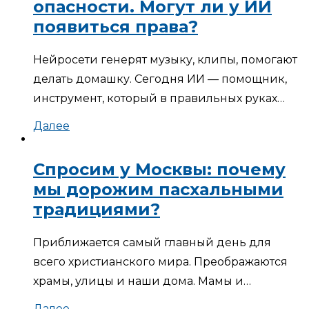
опасности. Могут ли у ИИ
появиться права?
Нейросети генерят музыку, клипы, помогают
делать домашку. Сегодня ИИ — помощник,
инструмент, который в правильных руках…
Далее
Спросим у Москвы: почему
мы дорожим пасхальными
традициями?
Приближается самый главный день для
всего христианского мира. Преображаются
храмы, улицы и наши дома. Мамы и…
Далее