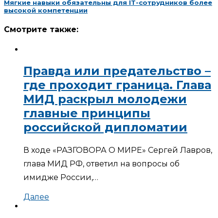
Мягкие навыки обязательны для IT-сотрудников более
высокой компетенции
Смотрите также:
Правда или предательство –
где проходит граница. Глава
МИД раскрыл молодежи
главные принципы
российской дипломатии
В ходе «РАЗГОВОРА О МИРЕ» Сергей Лавров,
глава МИД РФ, ответил на вопросы об
имидже России,…
Далее