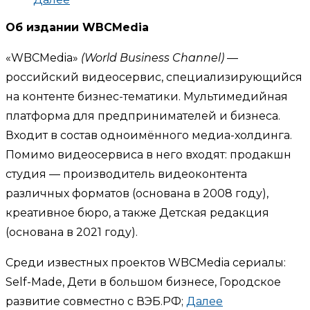
Об издании WBCMedia
«WBCMedia»
(World Business Channel)
—
российский видеосервис, специализирующийся
на контенте бизнес-тематики. Мультимедийная
платформа для предпринимателей и бизнеса.
Входит в состав одноимённого медиа-холдинга.
Помимо видеосервиса в него входят: продакшн
студия — производитель видеоконтента
различных форматов (основана в 2008 году),
креативное бюро, а также Детская редакция
(основана в 2021 году).
Среди известных проектов WBCMedia сериалы:
Self-Made, Дети в большом бизнесе, Городское
развитие совместно с ВЭБ.РФ;
Далее