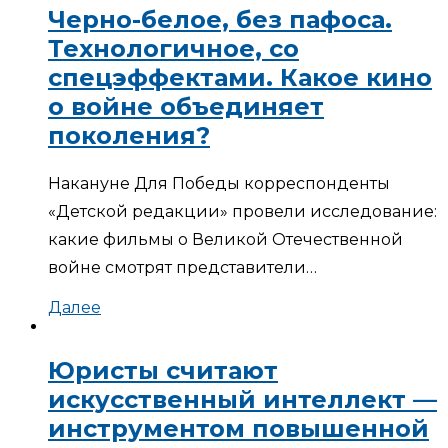
Черно-белое, без пафоса.
Технологичное, со
спецэффектами. Какое кино
о войне объединяет
поколения?
Накануне Для Победы корреспонденты
«Детской редакции» провели исследование:
какие фильмы о Великой Отечественной
войне смотрят представители…
Далее
Юристы считают
искусственный интеллект —
инструментом повышенной