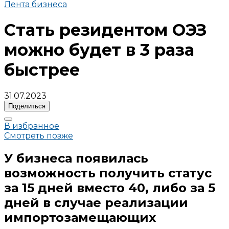
Лента бизнеса
Стать резидентом ОЭЗ
можно будет в 3 раза
быстрее
31.07.2023
Поделиться
В избранное
Смотреть позже
У бизнеса появилась
возможность получить статус
за 15 дней вместо 40, либо за 5
дней в случае реализации
импортозамещающих