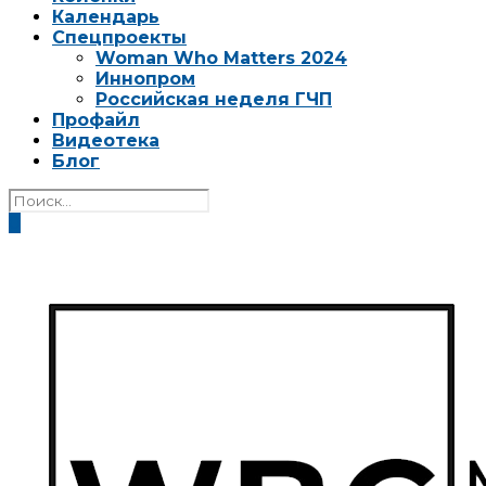
Календарь
Спецпроекты
Woman Who Matters 2024
Иннопром
Российская неделя ГЧП
Профайл
Видеотека
Блог
0