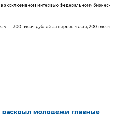
ил в эксклюзивном интервью федеральному бизнес-
ы — 300 тысяч рублей за первое место, 200 тысяч
ИД раскрыл молодежи главные