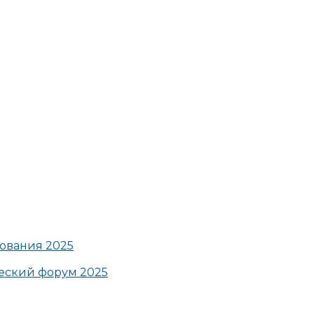
ования 2025
ский форум 2025