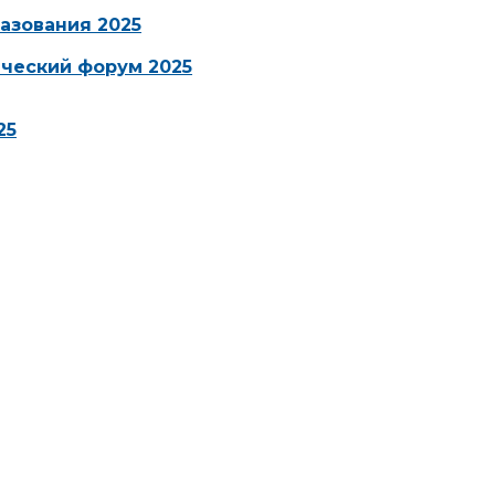
азования 2025
ческий форум 2025
25