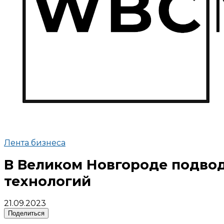
Лента бизнеса
В Великом Новгороде подвод
технологий
21.09.2023
Поделиться