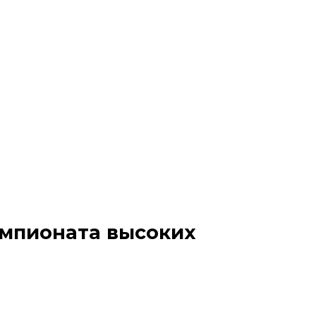
емпионата высоких