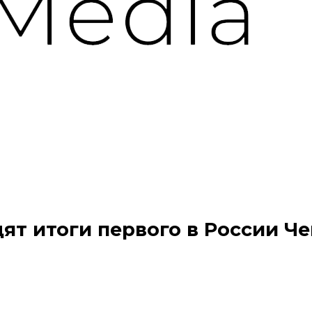
ят итоги первого в России Ч