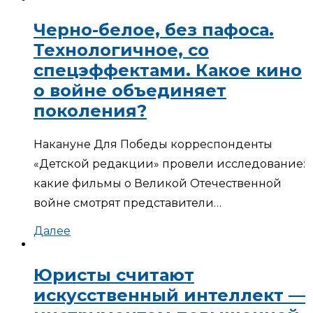
Черно-белое, без пафоса.
Технологичное, со
спецэффектами. Какое кино
о войне объединяет
поколения?
Накануне Для Победы корреспонденты
«Детской редакции» провели исследование:
какие фильмы о Великой Отечественной
войне смотрят представители…
Далее
Юристы считают
искусственный интеллект —