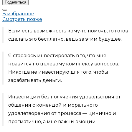
Поделиться
В избранное
Смотреть позже
Если есть возможность кому-то помочь, то готов
сделать это бесплатно, ведь за этим будущее.
Я стараюсь инвестировать в то, что мне
нравится по целевому комплексу вопросов.
Никогда не инвестирую для того, чтобы
зарабатывать деньги.
Инвестиции без получения удовольствия от
общения с командой и морального
удовлетворения от процесса — цинично и
прагматично, а мне важны эмоции.