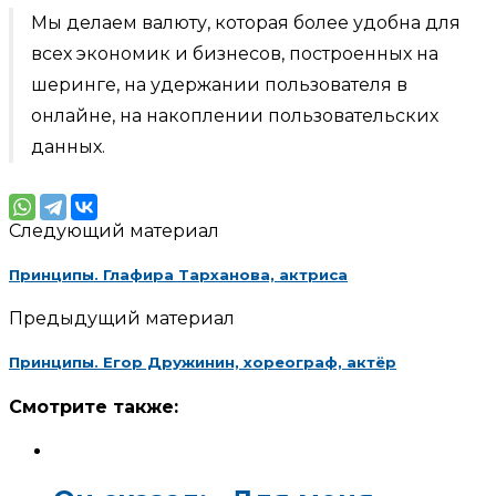
Мы делаем валюту, которая более удобна для
всех экономик и бизнесов, построенных на
шеринге, на удержании пользователя в
онлайне, на накоплении пользовательских
данных.
Следующий материал
Принципы. Глафира Тарханова, актриса
Предыдущий материал
Принципы. Егор Дружинин, хореограф, актёр
Смотрите также: