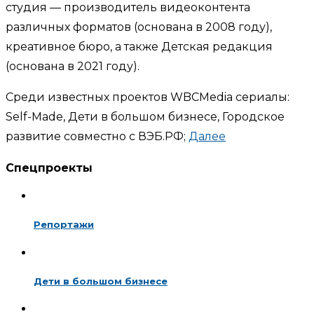
студия — производитель видеоконтента
различных форматов (основана в 2008 году),
креативное бюро, а также Детская редакция
(основана в 2021 году).
Среди известных проектов WBCMedia сериалы:
Self-Made, Дети в большом бизнесе, Городское
развитие совместно с ВЭБ.РФ;
Далее
Спецпроекты
Репортажи
Дети в большом бизнесе