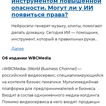
инструментом повышенной
опасности. Могут ли у ИИ
появиться права?
Нейросети генерят музыку, клипы, помогают
делать домашку. Сегодня ИИ — помощник,
инструмент, который в правильных руках…
Далее
Об издании WBCMedia
«WBCMedia»
(World Business Channel)
—
российский видеосервис, специализирующийся
на контенте бизнес-тематики. Мультимедийная
платформа для предпринимателей и бизнеса.
Входит в состав одноимённого медиа-холдинга.
Помимо видеосервиса в него входят: продакшн