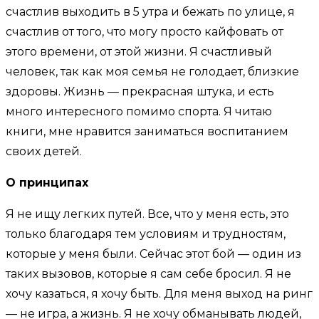
счастлив выходить в 5 утра и бежать по улице, я
счастлив от того, что могу просто кайфовать от
этого времени, от этой жизни. Я счастливый
человек, так как моя семья не голодает, близкие
здоровы. Жизнь — прекрасная штука, и есть
много интересного помимо спорта. Я читаю
книги, мне нравится заниматься воспитанием
своих детей.
О принципах
Я не ищу легких путей. Все, что у меня есть, это
только благодаря тем условиям и трудностям,
которые у меня были. Сейчас этот бой — один из
таких вызовов, которые я сам себе бросил. Я не
хочу казаться, я хочу быть. Для меня выход на ринг
— не игра, а жизнь. Я не хочу обманывать людей,