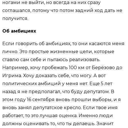
ногами не выйти, но всегда на них сразу
соглашался, потому что потом задний ход дать не
получится.
Об амбициях
Если говорить об амбициях, то они касаются меня
лично. Это простые жизненные цели, которые
ставлю сам себе и пытаюсь реализовать.
Например, хочу пробежать 100 км от Берёзово до
Игрима. Хочу доказать себе, что могу. А вот
политических амбиций у меня нет. Еще 5 лет
назад я не предполагал, что буду депутатом. В
этом году 16 сентября вновь прошли выборы, и я
вновь занял депутатское кресло. Если твое имя
работает, то это лучшая оценка. Именно люди
должны оценивать то, что ты делаешь. Значит