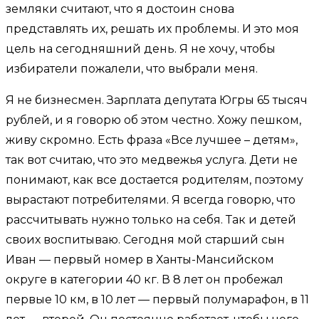
земляки считают, что я достоин снова
представлять их, решать их проблемы. И это моя
цель на сегодняшний день. Я не хочу, чтобы
избиратели пожалели, что выбрали меня.
Я не бизнесмен. Зарплата депутата Югры 65 тысяч
рублей, и я говорю об этом честно. Хожу пешком,
живу скромно. Есть фраза «Все лучшее – детям»,
так вот считаю, что это медвежья услуга. Дети не
понимают, как все достается родителям, поэтому
вырастают потребителями. Я всегда говорю, что
рассчитывать нужно только на себя. Так и детей
своих воспитываю. Сегодня мой старший сын
Иван — первый номер в Ханты-Мансийском
округе в категории 40 кг. В 8 лет он пробежал
первые 10 км, в 10 лет — первый полумарафон, в 11