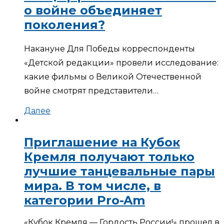
о войне объединяет
поколения?
Накануне Для Победы корреспонденты
«Детской редакции» провели исследование:
какие фильмы о Великой Отечественной
войне смотрят представители…
Далее
Приглашение на Кубок
Кремля получают только
лучшие танцевальные пары
мира. В том числе, в
категории Pro-Am
«Кубок Кремля — Гордость России!» прошел в