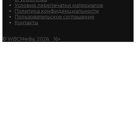
Условия перепечатки материалов
Политика конфиденциальности
Пользовательское соглашение
Контакты
© WBCMedia, 2026. 16+