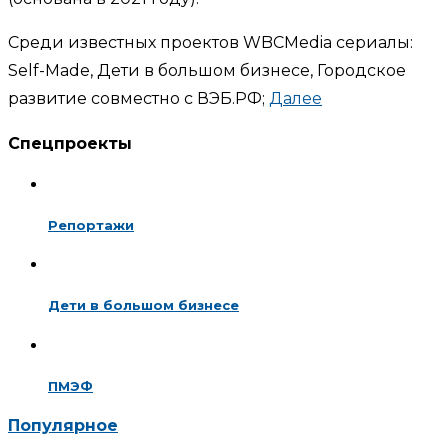
Среди известных проектов WBCMedia сериалы:
Self-Made, Дети в большом бизнесе, Городское
развитие совместно с ВЭБ.РФ;
Далее
Спецпроекты
Репортажи
Дети в большом бизнесе
ПМЭФ
Популярное