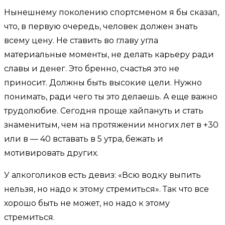
Нынешнему поколению спортсменом я бы сказал,
что, в первую очередь, человек должен знать
всему цену. Не ставить во главу угла
материальные моменты, не делать карьеру ради
славы и денег. Это бренно, счастья это не
приносит. Должны быть высокие цели. Нужно
понимать, ради чего ты это делаешь. А еще важно
трудолюбие. Сегодня проще хайпануть и стать
знаменитым, чем на протяжении многих лет в +30
или в — 40 вставать в 5 утра, бежать и
мотивировать других.
У алкоголиков есть девиз: «Всю водку выпить
нельзя, но надо к этому стремиться». Так что все
хорошо быть не может, но надо к этому
стремиться.