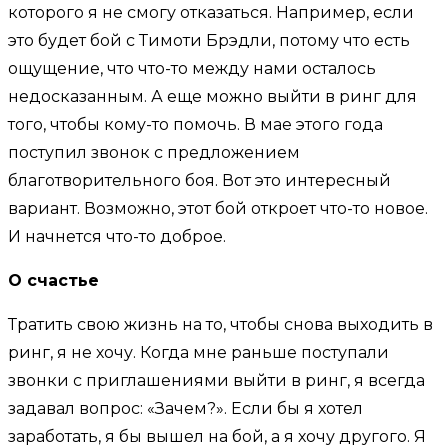
которого я не смогу отказаться. Например, если
это будет бой с Тимоти Брэдли, потому что есть
ощущение, что что-то между нами осталось
недосказанным. А еще можно выйти в ринг для
того, чтобы кому-то помочь. В мае этого года
поступил звонок с предложением
благотворительного боя. Вот это интересный
вариант. Возможно, этот бой откроет что-то новое.
И начнется что-то доброе.
О счастье
Тратить свою жизнь на то, чтобы снова выходить в
ринг, я не хочу. Когда мне раньше поступали
звонки с приглашениями выйти в ринг, я всегда
задавал вопрос: «Зачем?». Если бы я хотел
заработать, я бы вышел на бой, а я хочу другого. Я