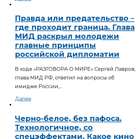
Правда или предательство –
где проходит граница. Глава
МИД раскрыл молодежи
главные принципы
российской дипломатии
В ходе «РАЗГОВОРА О МИРЕ» Сергей Лавров,
глава МИД РФ, ответил на вопросы об
имидже России,…
Далее
Черно-белое, без пафоса.
Технологичное, со
спецэффектами. Какое кино