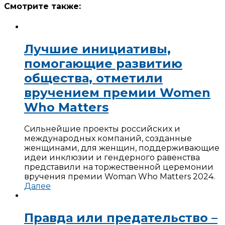
Смотрите также:
Лучшие инициативы,
помогающие развитию
общества, отметили
вручением премии Women
Who Matters
Сильнейшие проекты российских и
международных компаний, созданные
женщинами, для женщин, поддерживающие
идеи инклюзии и гендерного равенства
представили на торжественной церемонии
вручения премии Woman Who Matters 2024.
Далее
Правда или предательство –