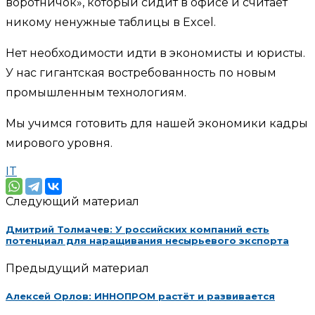
воротничок», который сидит в офисе и считает
никому ненужные таблицы в Excel.
Нет необходимости идти в экономисты и юристы.
У нас гигантская востребованность по новым
промышленным технологиям.
Мы учимся готовить для нашей экономики кадры
мирового уровня.
IT
Следующий материал
Дмитрий Толмачев: У российских компаний есть
потенциал для наращивания несырьевого экспорта
Предыдущий материал
Алексей Орлов: ИННОПРОМ растёт и развивается