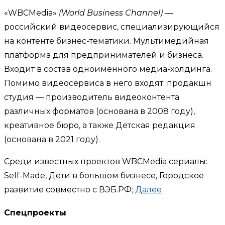
«WBCMedia»
(World Business Channel)
—
российский видеосервис, специализирующийся
на контенте бизнес-тематики. Мультимедийная
платформа для предпринимателей и бизнеса.
Входит в состав одноимённого медиа-холдинга.
Помимо видеосервиса в него входят: продакшн
студия — производитель видеоконтента
различных форматов (основана в 2008 году),
креативное бюро, а также Детская редакция
(основана в 2021 году).
Среди известных проектов WBCMedia сериалы:
Self-Made, Дети в большом бизнесе, Городское
развитие совместно с ВЭБ.РФ;
Далее
Спецпроекты