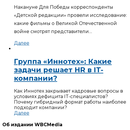
Накануне Для Победы корреспонденты
«Детской редакции» провели исследование:
какие фильмы о Великой Отечественной
войне смотрят представители…
Далее
Группа «Иннотех»: Какие
задачи решает HR в IT-
компании?
Как Иннотех закрывает кадровые вопросы в
условиях дефицита IT-специалистов?
Почему гибридный формат работы наиболее
подходит компании?
Далее
Об издании WBCMedia