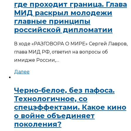
где проходит граница. Глава
МИД раскрыл молодежи
главные принципы
российской дипломатии
В ходе «РАЗГОВОРА О МИРЕ» Сергей Лавров,
глава МИД РФ, ответил на вопросы об
имидже России,…
Далее
Черно-белое, без пафоса.
Технологичное, со
спецэффектами. Какое кино
о войне объединяет
поколения?