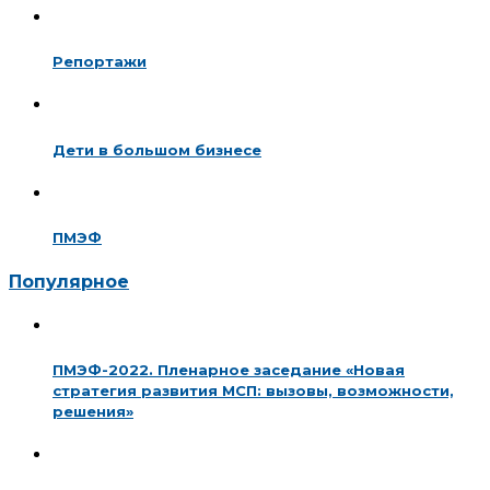
Репортажи
Дети в большом бизнесе
ПМЭФ
Популярное
ПМЭФ-2022. Пленарное заседание «Новая
стратегия развития МСП: вызовы, возможности,
решения»