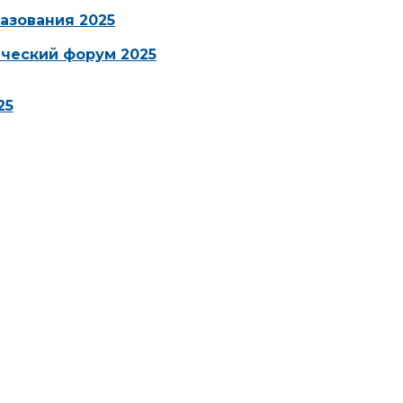
азования 2025
ческий форум 2025
25