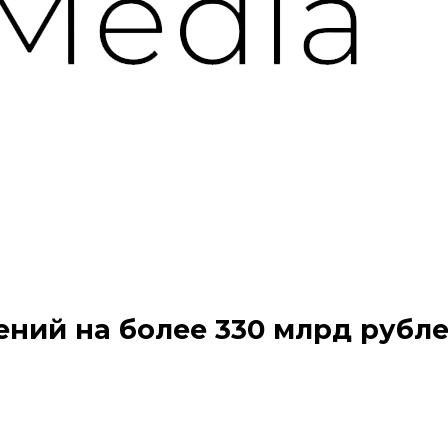
ений на более 330 млрд рубл