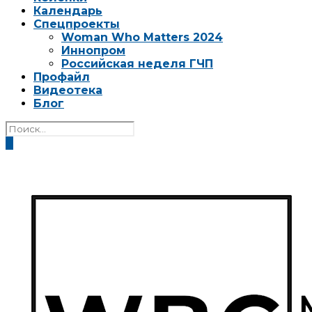
Календарь
Спецпроекты
Woman Who Matters 2024
Иннопром
Российская неделя ГЧП
Профайл
Видеотека
Блог
0