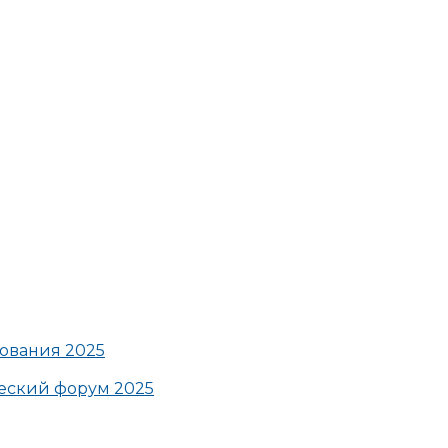
ования 2025
ский форум 2025