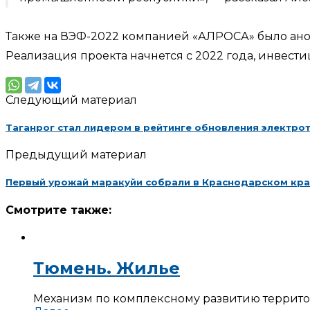
Также на ВЭФ-2022 компанией «АЛРОСА» было ано
Реализация проекта начнется с 2022 года, инвести
Следующий материал
Таганрог стал лидером в рейтинге обновления электро
Предыдущий материал
Первый урожай маракуйи собрали в Краснодарском кр
Смотрите также:
Тюмень. Жилье
Механизм по комплексному развитию территор