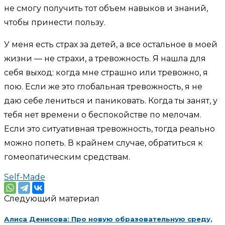
не смогу получить тот объем навыков и знаний,
чтобы принести пользу.
У меня есть страх за детей, а все остальное в моей
жизни — не страхи, а тревожность. Я нашла для
себя выход: когда мне страшно или тревожно, я
пою. Если же это глобальная тревожность, я не
даю себе лениться и паниковать. Когда ты занят, у
тебя нет времени о беспокойстве по мелочам.
Если это ситуативная тревожность, тогда реально
можно попеть. В крайнем случае, обратиться к
гомеопатическим средствам.
Self-Made
Следующий материал
Алиса Денисова: Про новую образовательную среду,