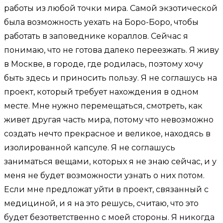
работы из любой точки мира. Самой экзотической
была возможность уехать на Боро-Боро, чтобы
работать в заповеднике кораллов. Сейчас я
понимаю, что не готова далеко переезжать. Я живу
в Москве, в городе, где родилась, поэтому хочу
быть здесь и приносить пользу. Я не соглашусь на
проект, который требует нахождения в одном
месте. Мне нужно перемещаться, смотреть, как
живет другая часть мира, потому что невозможно
создать нечто прекрасное и великое, находясь в
изолированной капсуле. Я не соглашусь
заниматься вещами, которых я не знаю сейчас, и у
меня не будет возможности узнать о них потом.
Если мне предложат уйти в проект, связанный с
медициной, и я на это решусь, считаю, что это
будет безответственно с моей стороны. Я никогда