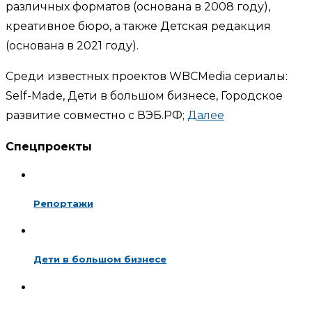
различных форматов (основана в 2008 году),
креативное бюро, а также Детская редакция
(основана в 2021 году).
Среди известных проектов WBCMedia сериалы:
Self-Made, Дети в большом бизнесе, Городское
развитие совместно с ВЭБ.РФ;
Далее
Спецпроекты
Репортажи
Дети в большом бизнесе