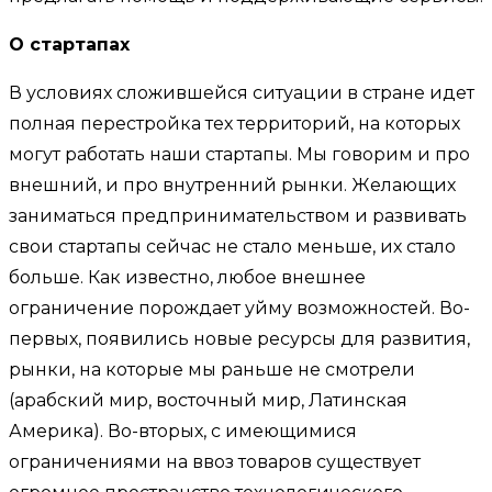
О стартапах
В условиях сложившейся ситуации в стране идет
полная перестройка тех территорий, на которых
могут работать наши стартапы. Мы говорим и про
внешний, и про внутренний рынки. Желающих
заниматься предпринимательством и развивать
свои стартапы сейчас не стало меньше, их стало
больше. Как известно, любое внешнее
ограничение порождает уйму возможностей. Во-
первых, появились новые ресурсы для развития,
рынки, на которые мы раньше не смотрели
(арабский мир, восточный мир, Латинская
Америка). Во-вторых, с имеющимися
ограничениями на ввоз товаров существует