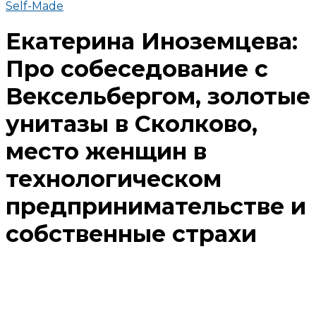
Self-Made
Екатерина Иноземцева:
Про собеседование с
Вексельбергом, золотые
унитазы в Сколково,
место женщин в
технологическом
предпринимательстве и
собственные страхи