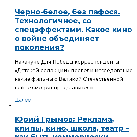
Черно-белое, без пафоса.
Технологичное, со
спецэффектами. Какое кино
о войне объединяет
поколения?
Накануне Для Победы корреспонденты
«Детской редакции» провели исследование:
какие фильмы о Великой Отечественной
войне смотрят представители…
Далее
Юрий Грымов: Реклама,
клипы, кино, школа, театр –
как быть коммерчески