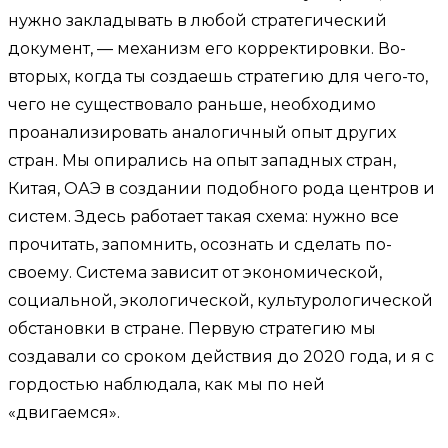
нужно закладывать в любой стратегический
документ, — механизм его корректировки. Во-
вторых, когда ты создаешь стратегию для чего-то,
чего не существовало раньше, необходимо
проанализировать аналогичный опыт других
стран. Мы опирались на опыт западных стран,
Китая, ОАЭ в создании подобного рода центров и
систем. Здесь работает такая схема: нужно все
прочитать, запомнить, осознать и сделать по-
своему. Система зависит от экономической,
социальной, экологической, культурологической
обстановки в стране. Первую стратегию мы
создавали со сроком действия до 2020 года, и я с
гордостью наблюдала, как мы по ней
«двигаемся».