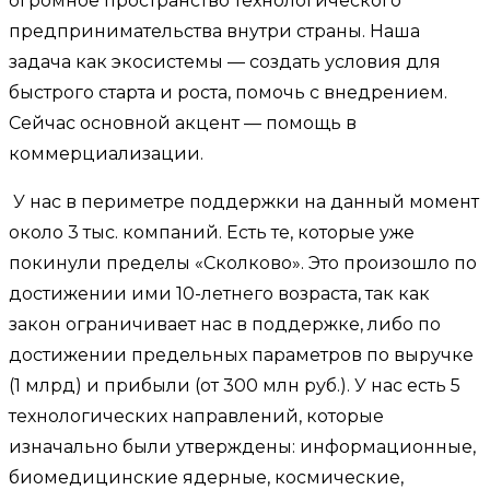
огромное пространство технологического
предпринимательства внутри страны. Наша
задача как экосистемы — создать условия для
быстрого старта и роста, помочь с внедрением.
Сейчас основной акцент — помощь в
коммерциализации.
У нас в периметре поддержки на данный момент
около 3 тыс. компаний. Есть те, которые уже
покинули пределы «Сколково». Это произошло по
достижении ими 10-летнего возраста, так как
закон ограничивает нас в поддержке, либо по
достижении предельных параметров по выручке
(1 млрд) и прибыли (от 300 млн руб.). У нас есть 5
технологических направлений, которые
изначально были утверждены: информационные,
биомедицинские ядерные, космические,