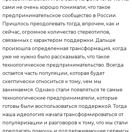
сами не очень хорошо понимали, что такое
предпринимательское сообщество в России.
Пришлось преодолевать тогда, впрочем, как и
сейчас, огромное количество стереотипов,
связанных с характером поддержки. Дальше
произошла определенная трансформация, когда
уже не нужно было рассказывать, что такое
технологическое предпринимательство. Всегда
остается часть популяции, которая будет
скептически относиться к тому, чем мы
занимаемся. Однако стали появляться те самые
технологические предприниматели, которые
готовы были воспользоваться поддержкой. Тогда
наша идеология начала трансформироваться от
популяризации и разговоров к тому, что мы стали
предлагать помощь и поддерживающие сервисы.