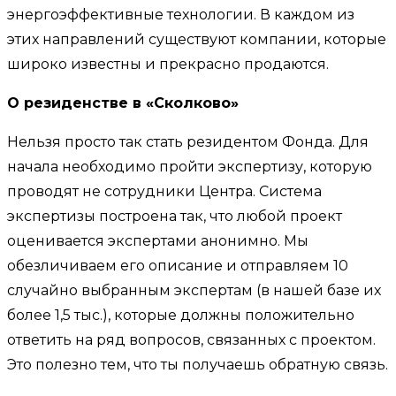
энергоэффективные технологии. В каждом из
этих направлений существуют компании, которые
широко известны и прекрасно продаются.
О резиденстве в «Сколково»
Нельзя просто так стать резидентом Фонда. Для
начала необходимо пройти экспертизу, которую
проводят не сотрудники Центра. Система
экспертизы построена так, что любой проект
оценивается экспертами анонимно. Мы
обезличиваем его описание и отправляем 10
случайно выбранным экспертам (в нашей базе их
более 1,5 тыс.), которые должны положительно
ответить на ряд вопросов, связанных с проектом.
Это полезно тем, что ты получаешь обратную связь.