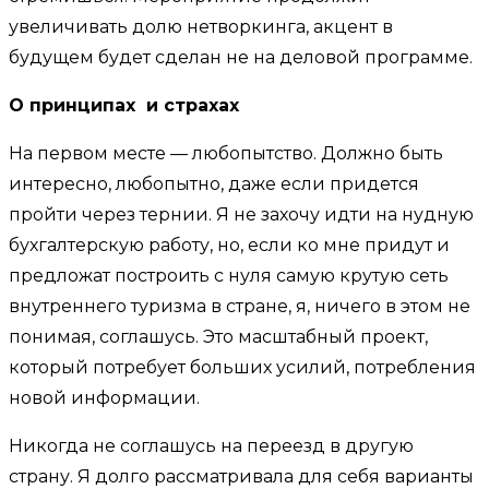
увеличивать долю нетворкинга, акцент в
будущем будет сделан не на деловой программе.
О принципах и страхах
На первом месте — любопытство. Должно быть
интересно, любопытно, даже если придется
пройти через тернии. Я не захочу идти на нудную
бухгалтерскую работу, но, если ко мне придут и
предложат построить с нуля самую крутую сеть
внутреннего туризма в стране, я, ничего в этом не
понимая, соглашусь. Это масштабный проект,
который потребует больших усилий, потребления
новой информации.
Никогда не соглашусь на переезд в другую
страну. Я долго рассматривала для себя варианты