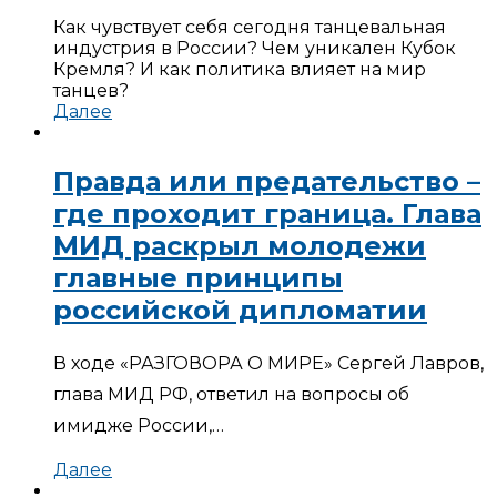
Как чувствует себя сегодня танцевальная
индустрия в России? Чем уникален Кубок
Кремля? И как политика влияет на мир
танцев?
Далее
Правда или предательство –
где проходит граница. Глава
МИД раскрыл молодежи
главные принципы
российской дипломатии
В ходе «РАЗГОВОРА О МИРЕ» Сергей Лавров,
глава МИД РФ, ответил на вопросы об
имидже России,…
Далее