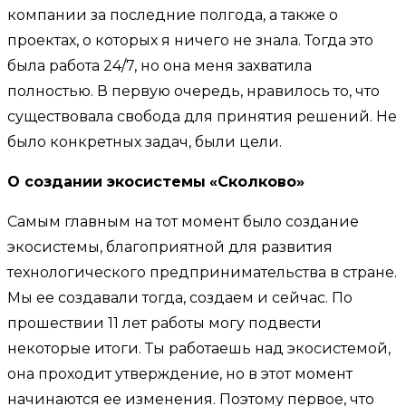
компании за последние полгода, а также о
проектах, о которых я ничего не знала. Тогда это
была работа 24/7, но она меня захватила
полностью. В первую очередь, нравилось то, что
существовала свобода для принятия решений. Не
было конкретных задач, были цели.
О создании экосистемы
«Сколково»
Самым главным на тот момент было создание
экосистемы, благоприятной для развития
технологического предпринимательства в стране.
Мы ее создавали тогда, создаем и сейчас. По
прошествии 11 лет работы могу подвести
некоторые итоги. Ты работаешь над экосистемой,
она проходит утверждение, но в этот момент
начинаются ее изменения. Поэтому первое, что