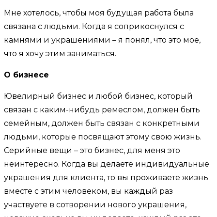
Мне хотелось, чтобы моя будущая работа была
связана с людьми. Когда я соприкоснулся с
камнями и украшениями – я понял, что это мое,
что я хочу этим заниматься.
О бизнесе
Ювелирный бизнес и любой бизнес, который
связан с каким-нибудь ремеслом, должен быть
семейным, должен быть связан с конкретными
людьми, которые посвящают этому свою жизнь.
Серийные вещи – это бизнес, для меня это
неинтересно. Когда вы делаете индивидуальные
украшения для клиента, то вы проживаете жизнь
вместе с этим человеком, вы каждый раз
участвуете в сотворении нового украшения,