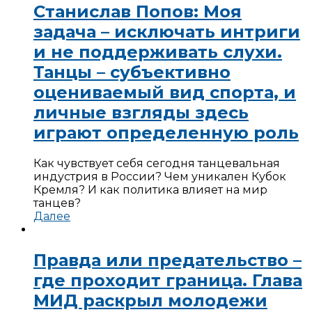
Станислав Попов: Моя
задача – исключать интриги
и не поддерживать слухи.
Танцы – субъективно
оцениваемый вид спорта, и
личные взгляды здесь
играют определенную роль
Как чувствует себя сегодня танцевальная
индустрия в России? Чем уникален Кубок
Кремля? И как политика влияет на мир
танцев?
Далее
Правда или предательство –
где проходит граница. Глава
МИД раскрыл молодежи