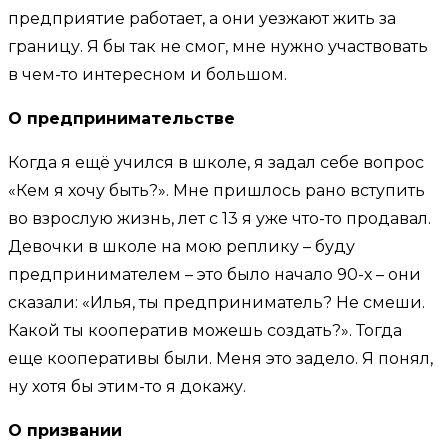
предприятие работает, а они уезжают жить за
границу. Я бы так не смог, мне нужно участвовать
в чем-то интересном и большом.
О предпринимательстве
Когда я ещё учился в школе, я задал себе вопрос
«Кем я хочу быть?». Мне пришлось рано вступить
во взрослую жизнь, лет с 13 я уже что-то продавал.
Девочки в школе на мою реплику – буду
предпринимателем – это было начало 90-х – они
сказали: «Илья, ты предприниматель? Не смеши.
Какой ты кооператив можешь создать?». Тогда
еще кооперативы были. Меня это задело. Я понял,
ну хотя бы этим-то я докажу.
О призвании