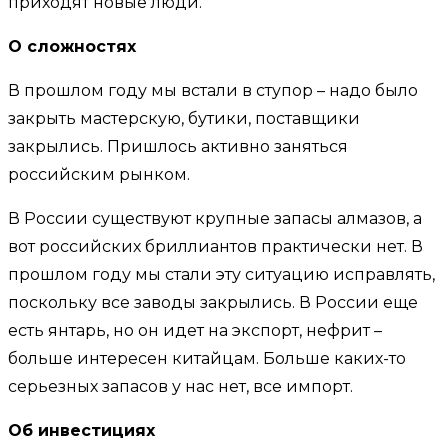
приходят новые люди.
О сложностях
В прошлом году мы встали в ступор – надо было
закрыть мастерскую, бутики, поставщики
закрылись. Пришлось активно заняться
российским рынком.
В России существуют крупные запасы алмазов, а
вот российских бриллиантов практически нет. В
прошлом году мы стали эту ситуацию исправлять,
поскольку все заводы закрылись. В России еще
есть янтарь, но он идет на экспорт, нефрит –
больше интересен китайцам. Больше каких-то
серьезных запасов у нас нет, все импорт.
Об инвестициях