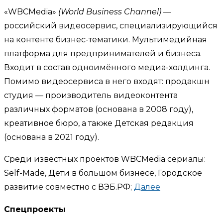
«WBCMedia»
(World Business Channel)
—
российский видеосервис, специализирующийся
на контенте бизнес-тематики. Мультимедийная
платформа для предпринимателей и бизнеса.
Входит в состав одноимённого медиа-холдинга.
Помимо видеосервиса в него входят: продакшн
студия — производитель видеоконтента
различных форматов (основана в 2008 году),
креативное бюро, а также Детская редакция
(основана в 2021 году).
Среди известных проектов WBCMedia сериалы:
Self-Made, Дети в большом бизнесе, Городское
развитие совместно с ВЭБ.РФ;
Далее
Спецпроекты