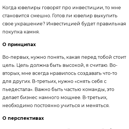
Когда ювелиры говорят про инвестиции, то мне
становится смешно. Готов ли ювелир выкупить
свое украшение? Инвестицией будет правильная
покупка камня.
О принципах
Во-первых, нужно понять, какая перед тобой стоит
цель. Цель должна быть высокой, я считаю. Во-
вторых, мне всегда нравилось создавать что-то
для других. В-третьих, нужно «снять себя с
пьедестала». Важно быть частью команды, это
делает бизнес намного мощнее. В-третьих,
необходимо постоянно учиться и меняться.
О перспективах