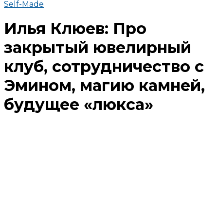
Self-Made
Илья Клюев: Про
закрытый ювелирный
клуб, сотрудничество с
Эмином, магию камней,
будущее «люкса»