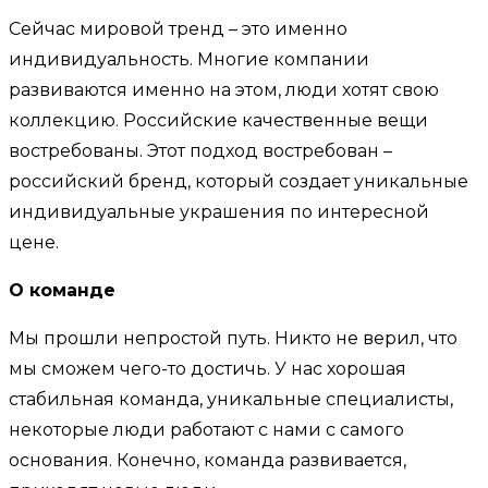
Сейчас мировой тренд – это именно
индивидуальность. Многие компании
развиваются именно на этом, люди хотят свою
коллекцию. Российские качественные вещи
востребованы. Этот подход востребован –
российский бренд, который создает уникальные
индивидуальные украшения по интересной
цене.
О команде
Мы прошли непростой путь. Никто не верил, что
мы сможем чего-то достичь. У нас хорошая
стабильная команда, уникальные специалисты,
некоторые люди работают с нами с самого
основания. Конечно, команда развивается,