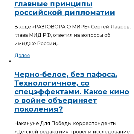
главные принципы
российской дипломатии
В ходе «РАЗГОВОРА О МИРЕ» Сергей Лавров,
глава МИД РФ, ответил на вопросы об
имидже России,…
Далее
Черно-белое, без пафоса.
Технологичное, со
спецэффектами. Какое кино
о войне объединяет
поколения?
Накануне Для Победы корреспонденты
«Детской редакции» провели исследование: