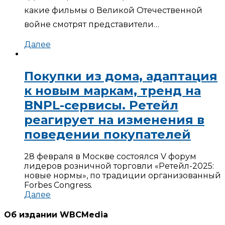
какие фильмы о Великой Отечественной
войне смотрят представители…
Далее
Покупки из дома, адаптация
к новым маркам, тренд на
BNPL-сервисы. Ретейл
реагирует на изменения в
поведении покупателей
28 февраля в Москве состоялся V форум
лидеров розничной торговли «Ретейл-2025:
новые нормы», по традиции организованный
Forbes Congress.
Далее
Об издании WBCMedia