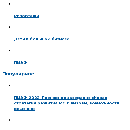
Репортажи
Дети в большом бизнесе
ПМЭФ
Популярное
ПМЭФ-2022. Пленарное заседание «Новая
стратегия развития МСП: вызовы, возможности,
решения»