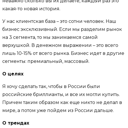
неважно сколько вы их делаете, каждый раз это
какая-то новая история.
У нас клиентская база – это сотни человек. Наш
бизнес эксклюзивный. Если мы разделим рынок
на 3 сегмента, то мы занимаемся самой
верхушкой. В денежном выражении – это всего
лишь 10-15% от всего рынка. Бизнес идет в другие
сегменты: премиальный, массовый.
О целях
Я хочу сделать так, чтобы в России были
российские бриллианты, и все их могли купить.
Причем таким образом как еще никто не делал в
мире, а потом уже пойдем из России дальше.
О трендах