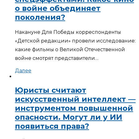
о войне объединяет
поколения?
Накануне Для Победы корреспонденты
«Детской редакции» провели исследование:
какие фильмы о Великой Отечественной
войне смотрят представители…
Далее
Юристы считают
искусственный интеллект —
инструментом повышенной
опасности. Могут ли у ИИ
появиться права?