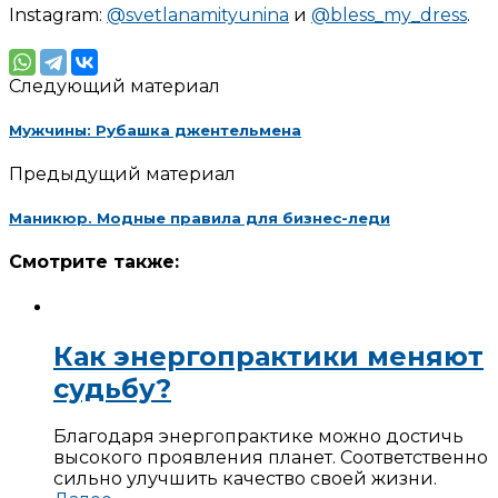
Instagram:
@svetlanamityunina
и
@bless_my_dress
.
Следующий материал
Мужчины: Рубашка джентельмена
Предыдущий материал
Маникюр. Модные правила для бизнес-леди
Смотрите также:
Как энергопрактики меняют
судьбу?
Благодаря энергопрактике можно достичь
высокого проявления планет. Соответственно
сильно улучшить качество своей жизни.