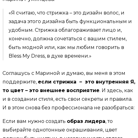
«Я считаю, что стрижка – это дизайн волос, и
задача этого дизайна быть функциональным и
удобным. Стрижка облагораживает лицо и,
конечно, должна сочетаться с вашим стилем,
быть модной или, как мы любим говорить в
Bless My Dress, в духе времени.»
Соглашусь с Мариной и думаю, вы меня в этом
поддержите,
если стрижка – это внутренняя Я,
то цвет – это внешнее восприятие
. И здесь, как
и в создании стиля, есть свои секреты и правила.
И в этом снова без профессионала не разобраться:
Если вам нужно создать
образ лидера
, то
выбирайте однотонные окрашивания, цвет