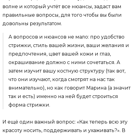
волне и который учтёт все нюансы, задаст вам
правильные вопросы, для того чтобы вы были
довольны результатом.
А вопросов и нюансов не мало: про удобство
стрижки, стиль вашей жизни, ваши желания и
предпочтения, цвет вашей кожи и глаз,
окрашивание должно с ними сочетаться. А
затем изучит вашу костную структуру (так вот,
что они изучают, когда смотрят на нас так
внимательно), но как говорит Марина (а значит
так и есть) именно на ней будет строиться
форма стрижки.
И ещё один важный вопрос: «Как теперь всю эту
красоту носить, поддерживать и ухаживать?». В