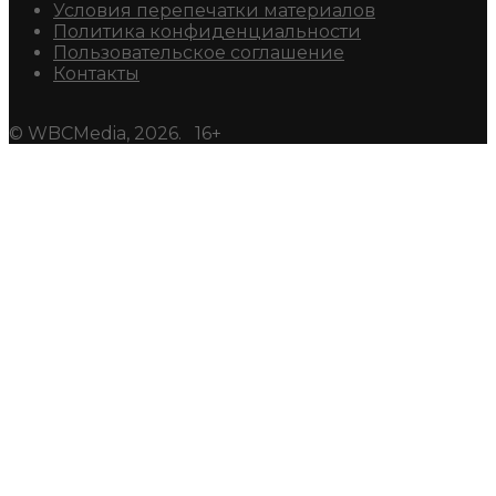
Условия перепечатки материалов
Политика конфиденциальности
Пользовательское соглашение
Контакты
© WBCMedia, 2026. 16+