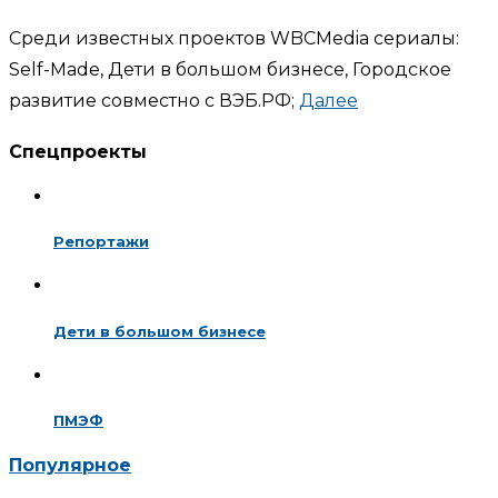
Среди известных проектов WBCMedia сериалы:
Self-Made, Дети в большом бизнесе, Городское
развитие совместно с ВЭБ.РФ;
Далее
Спецпроекты
Репортажи
Дети в большом бизнесе
ПМЭФ
Популярное