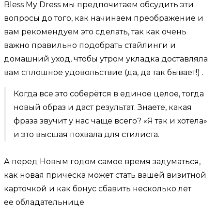
Bless My Dress мы предпочитаем обсудить эти
вопросы до того, как начинаем преображение и
вам рекомендуем это сделать, так как очень
важно правильно подобрать стайлинги и
домашний уход, чтобы утром укладка доставляла
вам сплошное удовольствие (да, да так бывает!) .
Когда все это соберётся в единое целое, тогда
новый образ и даст результат. Знаете, какая
фраза звучит у нас чаще всего? «Я так и хотела»
и это высшая похвала для стилиста.
А перед Новым годом самое время задуматься,
как новая прическа может стать вашей визитной
карточкой и как бонус сбавить несколько лет
ее обладательнице.