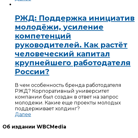
РЖД: Поддержка инициатив
молодёжи, усиление
компетенций
руководителей. Как растёт
человеческий капитал
крупнейшего работодателя
России?
В чем особенность бренда работодателя
РЖД? Корпоративный университет
компании был создан в ответ на запрос
молодежи. Какие еще проекты молодых
поддерживает холдинг?
Далее
Об издании WBCMedia