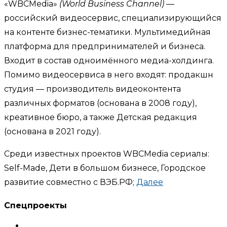
«WBCMedia»
(World Business Channel)
—
российский видеосервис, специализирующийся
на контенте бизнес-тематики. Мультимедийная
платформа для предпринимателей и бизнеса.
Входит в состав одноимённого медиа-холдинга.
Помимо видеосервиса в него входят: продакшн
студия — производитель видеоконтента
различных форматов (основана в 2008 году),
креативное бюро, а также Детская редакция
(основана в 2021 году).
Среди известных проектов WBCMedia сериалы:
Self-Made, Дети в большом бизнесе, Городское
развитие совместно с ВЭБ.РФ;
Далее
Спецпроекты