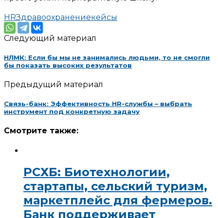
HR
Здравоохранение
кейсы
Следующий материал
НЛМК: Если бы мы не занимались людьми, то не смогли
бы показать высоких результатов
Предыдущий материал
Связь-банк: Эффективность HR-службы – выбрать
инструмент под конкретную задачу
Смотрите также:
РСХБ: Биотехнологии,
стартапы, сельский туризм,
маркетплейс для фермеров.
Банк поддерживает