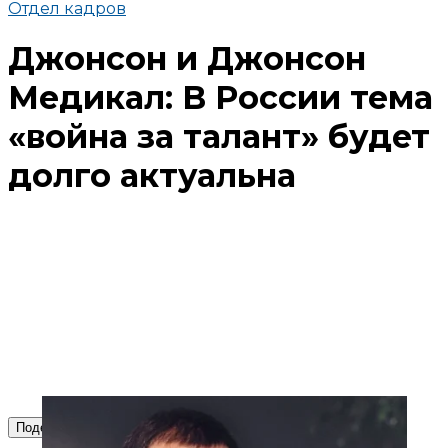
Отдел кадров
Джонсон и Джонсон
Медикал: В России тема
«война за талант» будет
долго актуальна
Поделиться