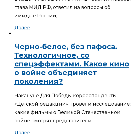
глава МИД РФ, ответил на вопросы об
имидже России,…
Далее
Черно-белое, без пафоса.
Технологичное, со
спецэффектами. Какое кино
о войне объединяет
поколения?
Накануне Для Победы корреспонденты
«Детской редакции» провели исследование:
какие фильмы о Великой Отечественной
войне смотрят представители…
Далее