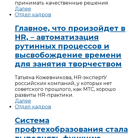
принимать качественные решения.
Далее
Отдел кадров
Главное, что произойдет в
HR, – автоматизация
рутинных процессов и
высвобождение времени
для занятия творчеством
Татьяна Кожевникова, HR-эксперт
У
российских компаний, у которых нет
советского прошлого, как МТС, хорошо
развиты HR-практики.
Далее
Отдел кадров
Система
профтехобразования стала