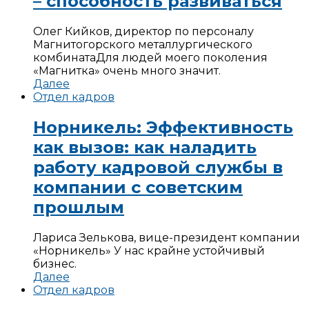
– способность развиваться
Олег Кийков, директор по персоналу
Магнитогорского металлургического
комбината
Для людей моего поколения
«Магнитка» очень много значит.
Далее
Отдел кадров
Норникель: Эффективность
как вызов: как наладить
работу кадровой службы в
компании с советским
прошлым
Лариса Зелькова, вице-президент компании
«Норникель»
У нас крайне устойчивый
бизнес.
Далее
Отдел кадров