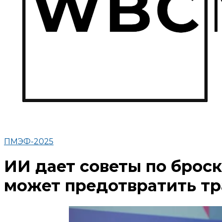
ПМЭФ-2025
ИИ дает советы по броск
может предотвратить тр