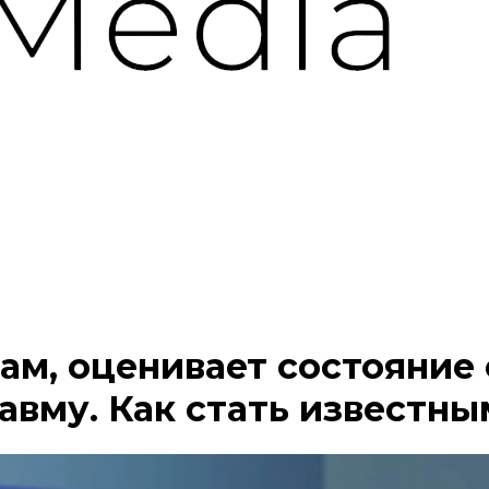
ам, оценивает состояние
авму. Как стать известн