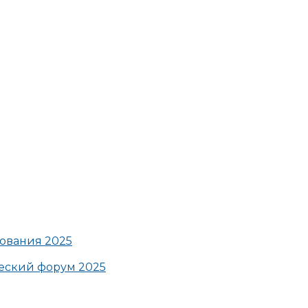
ования 2025
ский форум 2025