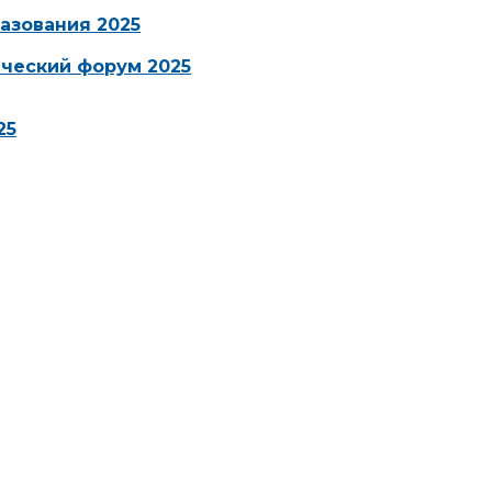
азования 2025
ческий форум 2025
25