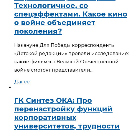
Технологичное, со
спецэффектами. Какое кино
о войне объединяет
поколения?
Накануне Для Победы корреспонденты
«Детской редакции» провели исследование:
какие фильмы о Великой Отечественной
войне смотрят представители…
Далее
ГК Синтез ОКА: Про
перенастройку функций
корпоративных
университетов, трудности