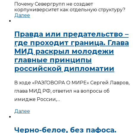
Почему Севергрупп не создает
корпуниверситет как отдельную структуру?
Далее
Правда или предательство –
где проходит граница. Глава
МИД раскрыл молодежи
главные принципы
российской дипломатии
В ходе «РАЗГОВОРА О МИРЕ» Сергей Лавров,
глава МИД РФ, ответил на вопросы об
имидже России,…
Далее
Черно-белое, без пафоса.