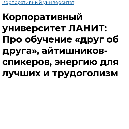
Корпоративный университет
Корпоративный
университет ЛАНИТ:
Про обучение «друг об
друга», айтишников-
спикеров, энергию для
лучших и трудоголизм