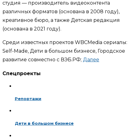
студия — производитель видеоконтента
различных форматов (основана в 2008 году),
креативное бюро, а также Детская редакция
(основана в 2021 году).
Среди известных проектов WBCMedia сериалы:
Self-Made, Дети в большом бизнесе, Городское
развитие совместно с ВЭБ.РФ;
Далее
Спецпроекты
Репортажи
Дети в большом бизнесе