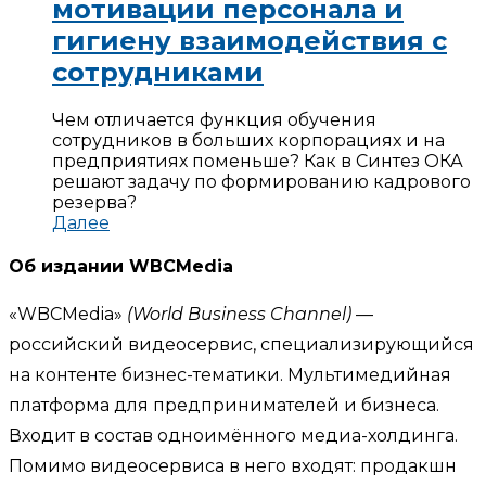
мотивации персонала и
гигиену взаимодействия с
сотрудниками
Чем отличается функция обучения
сотрудников в больших корпорациях и на
предприятиях поменьше? Как в Синтез ОКА
решают задачу по формированию кадрового
резерва?
Далее
Об издании WBCMedia
«WBCMedia»
(World Business Channel)
—
российский видеосервис, специализирующийся
на контенте бизнес-тематики. Мультимедийная
платформа для предпринимателей и бизнеса.
Входит в состав одноимённого медиа-холдинга.
Помимо видеосервиса в него входят: продакшн