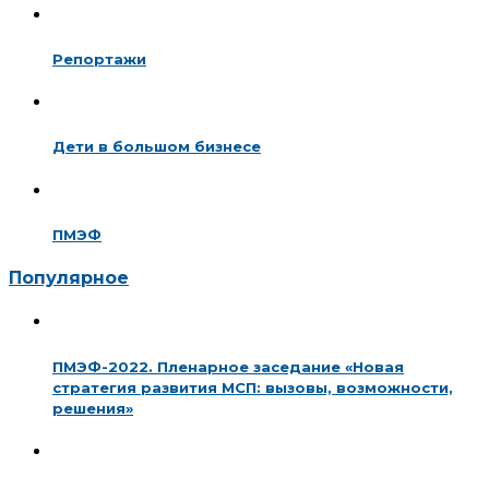
Репортажи
Дети в большом бизнесе
ПМЭФ
Популярное
ПМЭФ-2022. Пленарное заседание «Новая
стратегия развития МСП: вызовы, возможности,
решения»