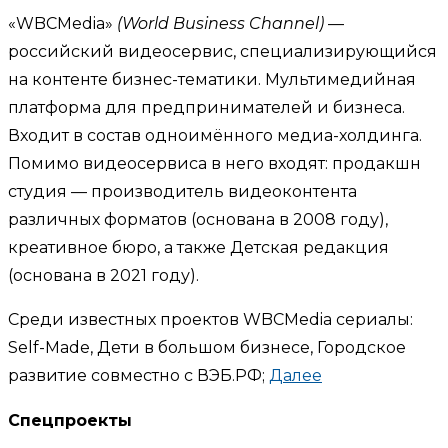
«WBCMedia»
(World Business Channel)
—
российский видеосервис, специализирующийся
на контенте бизнес-тематики. Мультимедийная
платформа для предпринимателей и бизнеса.
Входит в состав одноимённого медиа-холдинга.
Помимо видеосервиса в него входят: продакшн
студия — производитель видеоконтента
различных форматов (основана в 2008 году),
креативное бюро, а также Детская редакция
(основана в 2021 году).
Среди известных проектов WBCMedia сериалы:
Self-Made, Дети в большом бизнесе, Городское
развитие совместно с ВЭБ.РФ;
Далее
Спецпроекты