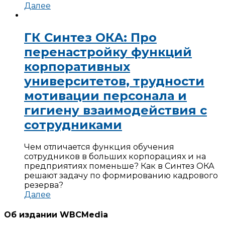
Далее
ГК Синтез ОКА: Про
перенастройку функций
корпоративных
университетов, трудности
мотивации персонала и
гигиену взаимодействия с
сотрудниками
Чем отличается функция обучения
сотрудников в больших корпорациях и на
предприятиях поменьше? Как в Синтез ОКА
решают задачу по формированию кадрового
резерва?
Далее
Об издании WBCMedia