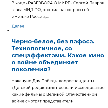
В ходе «РАЗГОВОРА О МИРЕ» Сергей Лавров,
глава МИД РФ, ответил на вопросы об
имидже России,…
Далее
Черно-белое, без пафоса.
Технологичное, со
спецэффектами. Какое кино
о войне объединяет
поколения?
Накануне Для Победы корреспонденты
«Детской редакции» провели исследование:
какие фильмы о Великой Отечественной
войне смотрят представители…