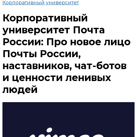
Корпоративный университет
Корпоративный
университет Почта
России: Про новое лицо
Почты России,
наставников, чат-ботов
и ценности ленивых
людей