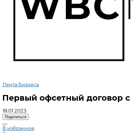
Лента бизнеса
Первый офсетный договор с
18.01.2023
Поделиться
В избранное