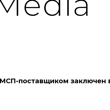
 МСП-поставщиком заключен 