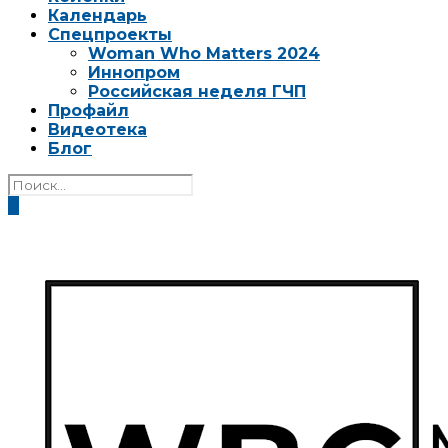
Календарь
Спецпроекты
Woman Who Matters 2024
Иннопром
Российская неделя ГЧП
Профайл
Видеотека
Блог
0