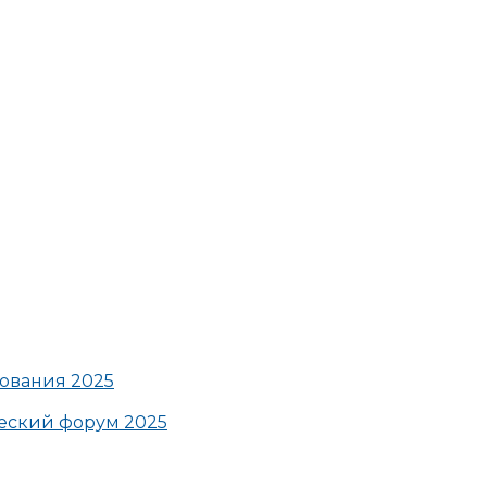
ования 2025
ский форум 2025