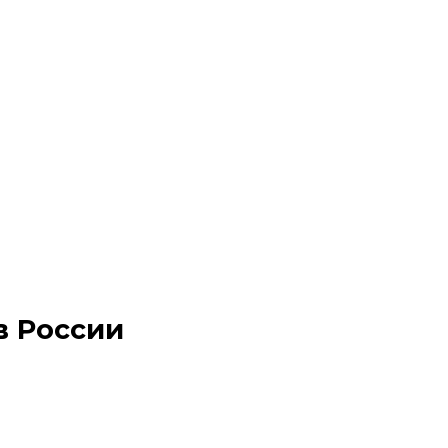
в России