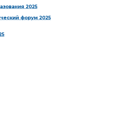
азования 2025
ческий форум 2025
25