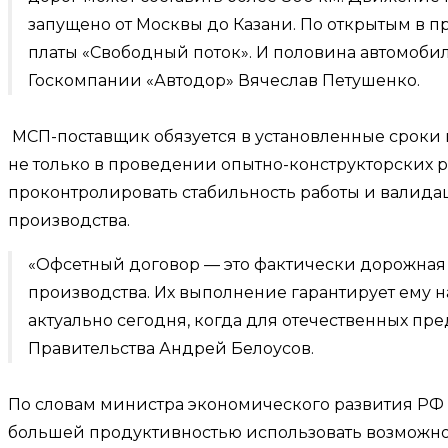
запущено от Москвы до Казани. По открытым в п
платы «Свободный поток». И половина автомоби
Госкомпании «Автодор» Вячеслав Петушенко.
МСП-поставщик обязуется в установленные сроки 
не только в проведении опытно-конструкторских р
проконтролировать стабильность работы и валида
производства.
«Офсетный договор — это фактически дорожная 
производства. Их выполнение гарантирует ему 
актуально сегодня, когда для отечественных п
Правительства Андрей Белоусов.
По словам министра экономического развития РФ
большей продуктивностью использовать возможнос