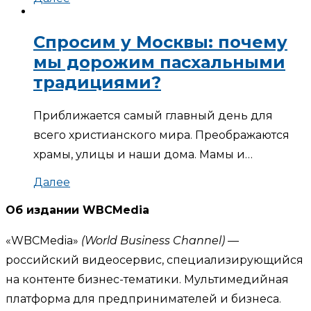
Спросим у Москвы: почему
мы дорожим пасхальными
традициями?
Приближается самый главный день для
всего христианского мира. Преображаются
храмы, улицы и наши дома. Мамы и…
Далее
Об издании WBCMedia
«WBCMedia»
(World Business Channel)
—
российский видеосервис, специализирующийся
на контенте бизнес-тематики. Мультимедийная
платформа для предпринимателей и бизнеса.