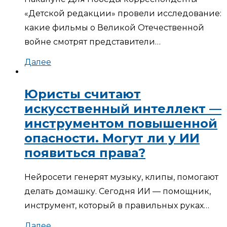
«Детской редакции» провели исследование:
какие фильмы о Великой Отечественной
войне смотрят представители…
Далее
Юристы считают
искусственный интеллект —
инструментом повышенной
опасности. Могут ли у ИИ
появиться права?
Нейросети генерят музыку, клипы, помогают
делать домашку. Сегодня ИИ — помощник,
инструмент, который в правильных руках…
Далее