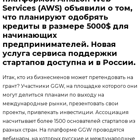
Services (AWS) объявили о том,
что планируют одобрять
кредиты в размере 5000$ для
начинающих
предпринимателей. Новая
услуга сервиса поддержки
стартапов доступна и в России.
Итак, кто из бизнесменов может претендовать на
грант? Участники GGW, на площадке которого они
могут делиться планами по выходу на
международные рынки, презентовать свои
проекты, привлекать инвестиции. Ассоциация
насчитывает более 1500 основателей стартапов из
разных стран. На платформе GGW проводятся
вебинары, на которых русские и международные