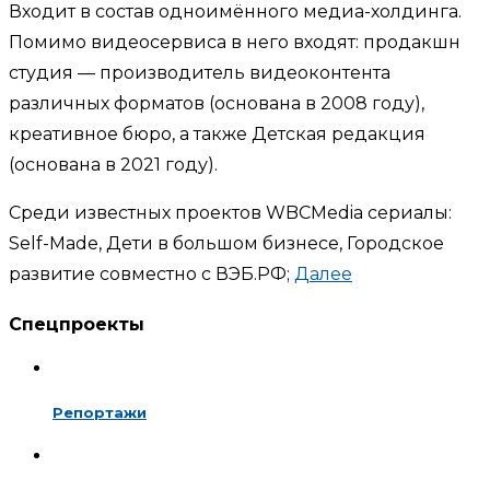
Входит в состав одноимённого медиа-холдинга.
Помимо видеосервиса в него входят: продакшн
студия — производитель видеоконтента
различных форматов (основана в 2008 году),
креативное бюро, а также Детская редакция
(основана в 2021 году).
Среди известных проектов WBCMedia сериалы:
Self-Made, Дети в большом бизнесе, Городское
развитие совместно с ВЭБ.РФ;
Далее
Спецпроекты
Репортажи