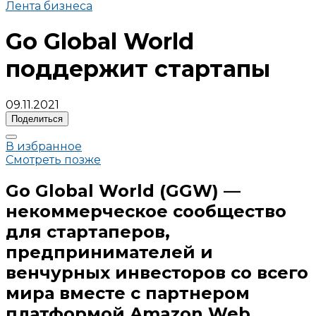
Лента бизнеса
Go Global World
поддержит стартапы
09.11.2021
Поделиться
В избранное
Смотреть позже
Go Global World (GGW) —
некоммерческое сообщество
для стартаперов,
предпринимателей и
венчурных инвесторов со всего
мира вместе с партнером
платформой Amazon Web