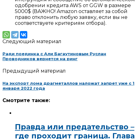
одобрении кредита AWS от GGW в размере
5000$ (ВАЖНО! Amazon оставляет за собой
право отклонить любую заявку, если вы не
соответствуете критериям отбора).
Следующий материал
Ради поединка с Али Багаутиновым Руслан
Проводников вернется на ринг
Предыдущий материал
На экспорт лома драгметаллов наложат запрет уже с 1
января 2022 года
Смотрите также:
Правда или предательство –
где проходит граница. Глава