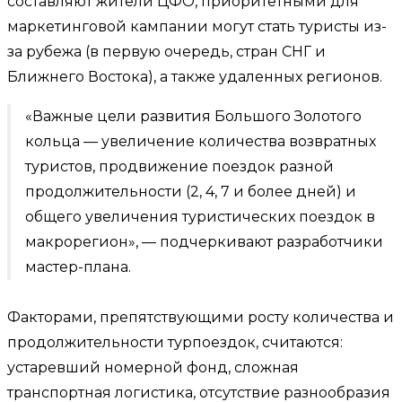
составляют жители ЦФО, приоритетными для
маркетинговой кампании могут стать туристы из-
за рубежа (в первую очередь, стран СНГ и
Ближнего Востока), а также удаленных регионов.
«Важные цели развития Большого Золотого
кольца — увеличение количества возвратных
туристов, продвижение поездок разной
продолжительности (2, 4, 7 и более дней) и
общего увеличения туристических поездок в
макрорегион», — подчеркивают разработчики
мастер-плана.
Факторами, препятствующими росту количества и
продолжительности турпоездок, считаются:
устаревший номерной фонд, сложная
транспортная логистика, отсутствие разнообразия