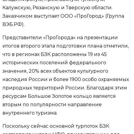
Калужскую, Рязанскую и Тверскую области.
Заказчиком выступает ООО «ПроГород» (Группа
ВЭБ.РФ).
Представители «ПроГорода» на презентации
итогов второго этапа подготовки плана отметили,
что в регионах БЗК расположены 19 из 45
исторических поселений федерального
значения, 20% всех объектов культурного
наследия России и более 1900 особо охраняемых
природных территорий России. Благодаря этим
ресурсам Большое Золотое кольцо является
вторым по популярности направление
внутреннего туризма.
Поскольку сейчас основной турпоток БЗК