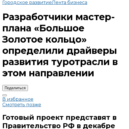
Городское развитие
Лента бизнеса
Разработчики мастер-
плана «Большое
Золотое кольцо»
определили драйверы
развития туротрасли в
этом направлении
Поделиться
В избранное
Смотреть позже
Готовый проект представят в
Правительство РФ в декабре