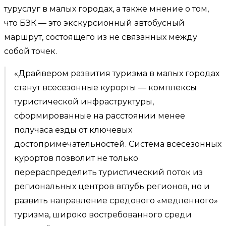
туруслуг в малых городах, а также мнение о том,
что БЗК — это экскурсионный автобусный
маршрут, состоящего из не связанных между
собой точек.
«Драйвером развития туризма в малых городах
станут всесезонные курорты — комплексы
туристической инфраструктуры,
сформированные на расстоянии менее
получаса езды от ключевых
достопримечательностей. Система всесезонных
курортов позволит не только
перераспределить туристический поток из
региональных центров вглубь регионов, но и
развить направление средового «медленного»
туризма, широко востребованного среди