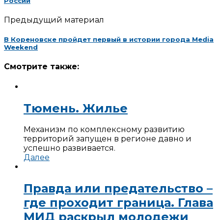
России
Предыдущий материал
В Кореновске пройдет первый в истории города Media
Weekend
Смотрите также:
Тюмень. Жилье
Механизм по комплексному развитию
территорий запущен в регионе давно и
успешно развивается.
Далее
Правда или предательство –
где проходит граница. Глава
МИД раскрыл молодежи