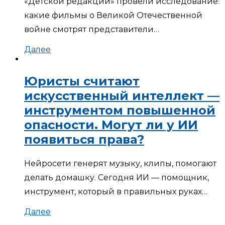
«Детской редакции» провели исследование:
какие фильмы о Великой Отечественной
войне смотрят представители…
Далее
Юристы считают
искусственный интеллект —
инструментом повышенной
опасности. Могут ли у ИИ
появиться права?
Нейросети генерят музыку, клипы, помогают
делать домашку. Сегодня ИИ — помощник,
инструмент, который в правильных руках…
Далее