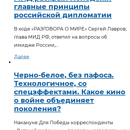
главные принципы
российской дипломатии
В ходе «РАЗГОВОРА О МИРЕ» Сергей Лавров,
глава МИД РФ, ответил на вопросы об
имидже России,…
Далее
Черно-белое, без пафоса.
Технологичное, со
спецэффектами. Какое кино
о войне объединяет
поколения?
Накануне Для Победы корреспонденты