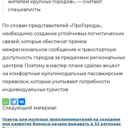
жителей крупных городов», — считают
специалисты.
По словам представителей «ПроГорода»,
необходимо создание устойчивых логистических
связей, которые обеспечат прямое
межрегиональное сообщение и транспортную
доступность городов за пределами региональных
центров. Поэтому в мастер-плане сделан акцент
на комфортные мультимодальные пассажирские
перевозки, которые учитывают потребности
индивидуальных туристов.
Следующий материал
Гранты для молодых предпринимателей на создание
или развитие бизнеса начали выдавать в 32 регионах