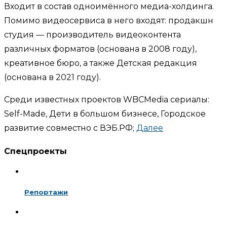
Входит в состав одноимённого медиа-холдинга.
Помимо видеосервиса в него входят: продакшн
студия — производитель видеоконтента
различных форматов (основана в 2008 году),
креативное бюро, а также Детская редакция
(основана в 2021 году).
Среди известных проектов WBCMedia сериалы:
Self-Made, Дети в большом бизнесе, Городское
развитие совместно с ВЭБ.РФ;
Далее
Спецпроекты
Репортажи