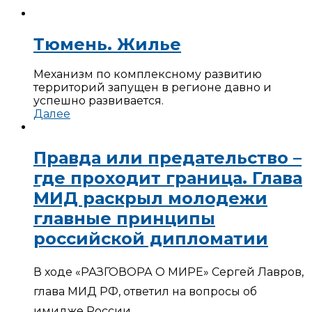
Тюмень. Жилье
Механизм по комплексному развитию
территорий запущен в регионе давно и
успешно развивается.
Далее
Правда или предательство –
где проходит граница. Глава
МИД раскрыл молодежи
главные принципы
российской дипломатии
В ходе «РАЗГОВОРА О МИРЕ» Сергей Лавров,
глава МИД РФ, ответил на вопросы об
имидже России,…