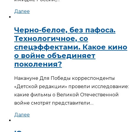
Далее
Черно-белое, без пафоса.
Технологичное, со
спецэффектами. Какое кино
о войне объединяет
поколения?
Накануне Для Победы корреспонденты
«Детской редакции» провели исследование:
какие фильмы о Великой Отечественной
войне смотрят представители…
Далее