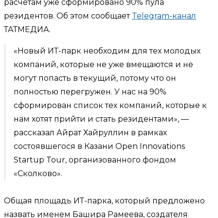
расчетам уже сформировано 90% пула
резидентов. Об этом сообщает
Telegram-канал
ТАТМЕДИА.
«Новый ИТ-парк необходим для тех молодых
компаний, которые не уже вмещаются и не
могут попасть в текущий, потому что он
полностью перегружен. У нас на 90%
сформирован список тех компаний, которые к
нам хотят прийти и стать резидентами», —
рассказал Айрат Хайруллин в рамках
состоявшегося в Казани Open Innovations
Startup Tour, организованного фондом
«Сколково».
Общая площадь ИТ-парка, который предложено
назвать именем Башира Рамеева, создателя