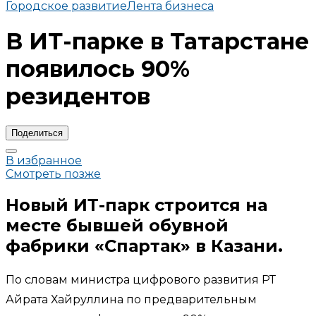
Городское развитие
Лента бизнеса
В ИТ-парке в Татарстане
появилось 90%
резидентов
Поделиться
В избранное
Смотреть позже
Новый ИТ-парк строится на
месте бывшей обувной
фабрики «Спартак» в Казани.
По словам министра цифрового развития РТ
Айрата Хайруллина по предварительным