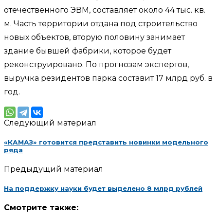
отечественного ЭВМ, составляет около 44 тыс. кв.
м. Часть территории отдана под строительство
новых объектов, вторую половину занимает
здание бывшей фабрики, которое будет
реконструировано. По прогнозам экспертов,
выручка резидентов парка составит 17 млрд руб. в
год.
Следующий материал
«КАМАЗ» готовится представить новинки модельного
ряда
Предыдущий материал
На поддержку науки будет выделено 8 млрд рублей
Смотрите также: