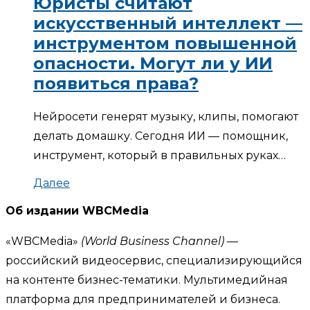
Юристы считают
искусственный интеллект —
инструментом повышенной
опасности. Могут ли у ИИ
появиться права?
Нейросети генерят музыку, клипы, помогают
делать домашку. Сегодня ИИ — помощник,
инструмент, который в правильных руках…
Далее
Об издании WBCMedia
«WBCMedia»
(World Business Channel)
—
российский видеосервис, специализирующийся
на контенте бизнес-тематики. Мультимедийная
платформа для предпринимателей и бизнеса.