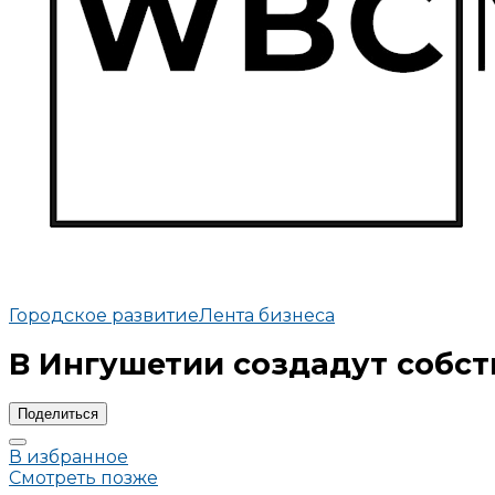
Городское развитие
Лента бизнеса
В Ингушетии создадут собст
Поделиться
В избранное
Смотреть позже