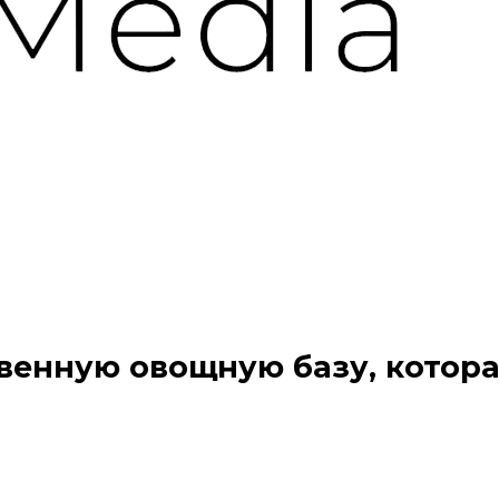
венную овощную базу, котор