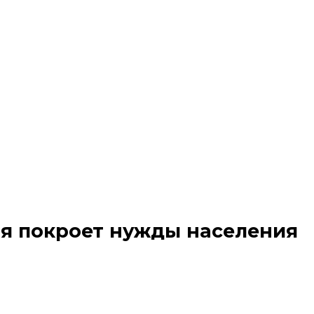
ая покроет нужды населения