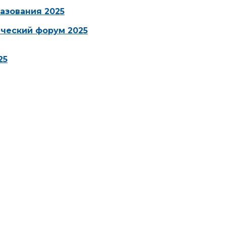
азования 2025
ческий форум 2025
25