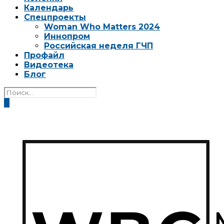
Календарь
Спецпроекты
Woman Who Matters 2024
Иннопром
Российская неделя ГЧП
Профайл
Видеотека
Блог
0