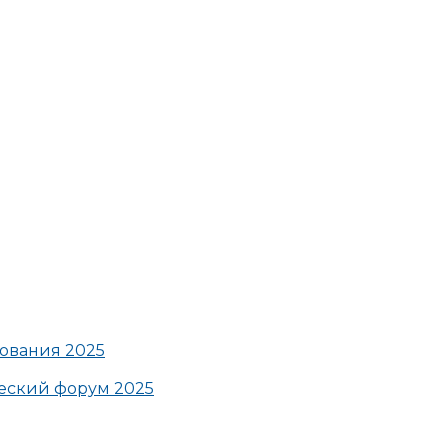
ования 2025
ский форум 2025