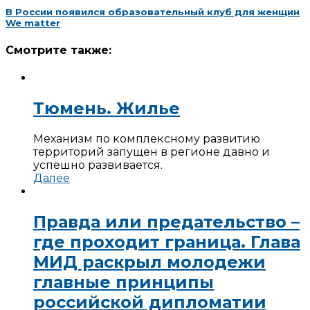
В России появился образовательный клуб для женщин
We matter
Смотрите также:
Тюмень. Жилье
Механизм по комплексному развитию
территорий запущен в регионе давно и
успешно развивается.
Далее
Правда или предательство –
где проходит граница. Глава
МИД раскрыл молодежи
главные принципы
российской дипломатии