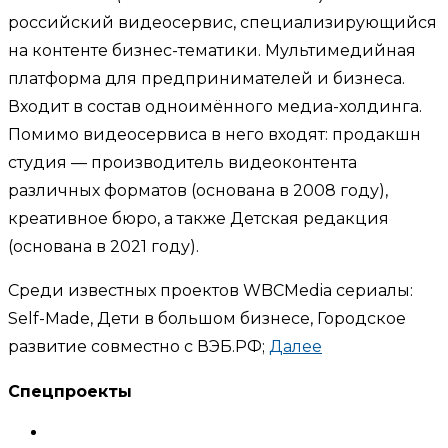
российский видеосервис, специализирующийся
на контенте бизнес-тематики. Мультимедийная
платформа для предпринимателей и бизнеса.
Входит в состав одноимённого медиа-холдинга.
Помимо видеосервиса в него входят: продакшн
студия — производитель видеоконтента
различных форматов (основана в 2008 году),
креативное бюро, а также Детская редакция
(основана в 2021 году).
Среди известных проектов WBCMedia сериалы:
Self-Made, Дети в большом бизнесе, Городское
развитие совместно с ВЭБ.РФ;
Далее
Спецпроекты