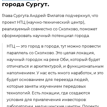
города Сургут.
Глава Сургута Андрей Филатов подчеркнул, что
проект НТЦ (научно-технический центр),
реализуемый совместно со Сколково, поможет
сформировать научный потенциал города.
НТЦ — это город в городе, тут можно провести
параллель со Сколково. Это целая локация,
научный городок на реке Оби, который будет
отличаться и архитектурой, и функциональным
наполнением. У нас есть много наработок, и это
будет основанием для переезда людей,
которые заняты изучением передовых
технологий. Есть локации, где создаются
условия для привлечения инвесторов:
лаборатории, медицинские центры. Проекту