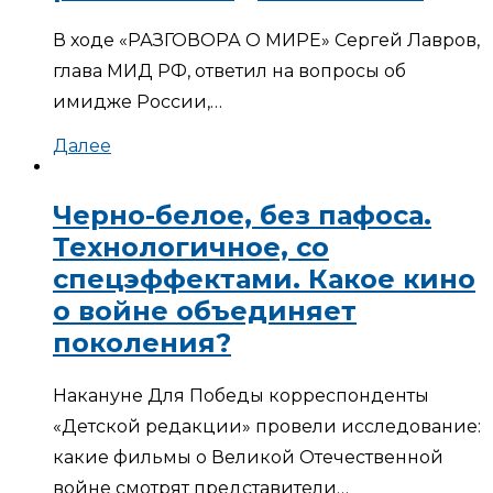
В ходе «РАЗГОВОРА О МИРЕ» Сергей Лавров,
глава МИД РФ, ответил на вопросы об
имидже России,…
Далее
Черно-белое, без пафоса.
Технологичное, со
спецэффектами. Какое кино
о войне объединяет
поколения?
Накануне Для Победы корреспонденты
«Детской редакции» провели исследование:
какие фильмы о Великой Отечественной
войне смотрят представители…