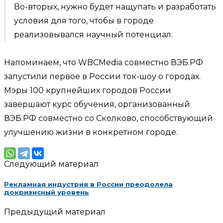
Во-вторых, нужно будет нащупать и разработать
условия для того, чтобы в городе
реализовывался научный потенциал.
Напоминаем, что WBCMedia совместно ВЭБ.РФ
запустили первое в России ток-шоу о городах.
Мэры 100 крупнейших городов России
завершают курс обучения, организованный
ВЭБ.РФ совместно со Сколково, способствующий
улучшению жизни в конкретном городе.
Следующий материал
Рекламная индустрия в России преодолела
докризисный уровень
Предыдущий материал