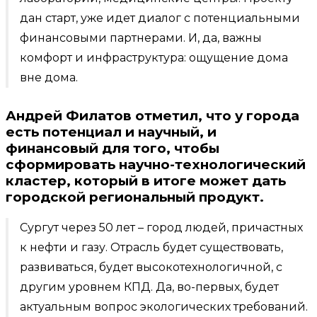
дан старт, уже идет диалог с потенциальными
финансовыми партнерами. И, да, важны
комфорт и инфраструктура: ощущение дома
вне дома.
Андрей Филатов отметил, что у города
есть потенциал и научный, и
финансовый для того, чтобы
сформировать научно-технологический
кластер, который в итоге может дать
городской региональный продукт.
Сургут через 50 лет – город людей, причастных
к нефти и газу. Отрасль будет существовать,
развиваться, будет высокотехнологичной, с
другим уровнем КПД. Да, во-первых, будет
актуальным вопрос экологических требований.