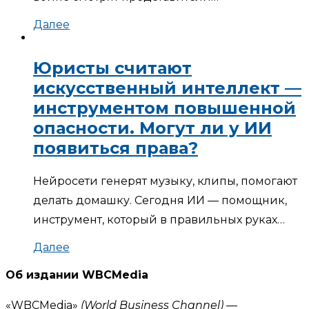
Далее
Юристы считают
искусственный интеллект —
инструментом повышенной
опасности. Могут ли у ИИ
появиться права?
Нейросети генерят музыку, клипы, помогают
делать домашку. Сегодня ИИ — помощник,
инструмент, который в правильных руках…
Далее
Об издании WBCMedia
«WBCMedia»
(World Business Channel)
—