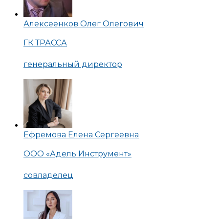
Алексеенков Олег Олегович
ГК ТРАССА
генеральный директор
Ефремова Елена Сергеевна
ООО «Адель Инструмент»
совладелец