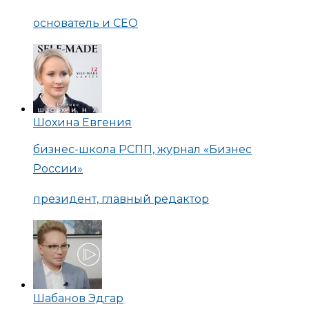
основатель и CEO
Шохина Евгения
бизнес-школа РСПП, журнал «Бизнес
России»
президент, главный редактор
Шабанов Эдгар