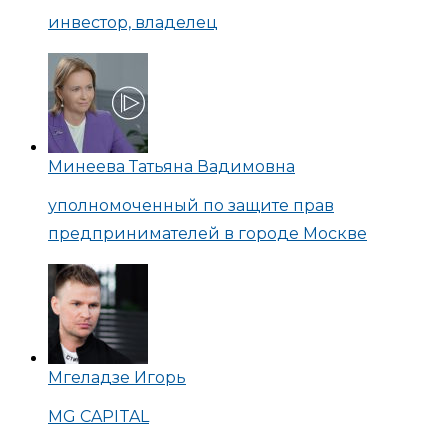
инвестор, владелец
Минеева Татьяна Вадимовна
уполномоченный по защите прав
предпринимателей в городе Москве
Мгеладзе Игорь
MG CAPITAL