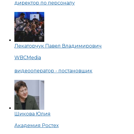
директор по персоналу
Лекаторчук Павел Владимирович
WBCMedia
видеооператор - постановщик
Шикова Юлия
Академия Ростех