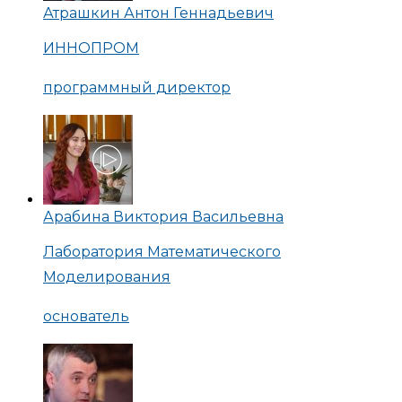
Атрашкин Антон Геннадьевич
ИННОПРОМ
программный директор
Арабина Виктория Васильевна
Лаборатория Математического
Моделирования
основатель