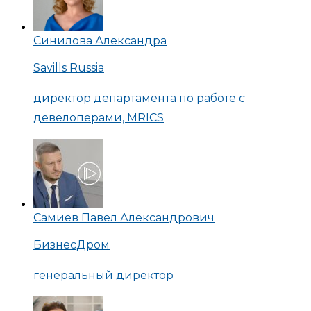
Синилова Александра
Savills Russia
директор департамента по работе с
девелоперами, MRICS
Самиев Павел Александрович
БизнесДром
генеральный директор