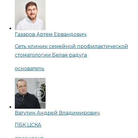
Газаров Артем Ервандович
Сеть клиник семейной профилактической
стоматологии Белая радуга
основатель
Ватутин Андрей Владимирович
ПБК ЦСКА