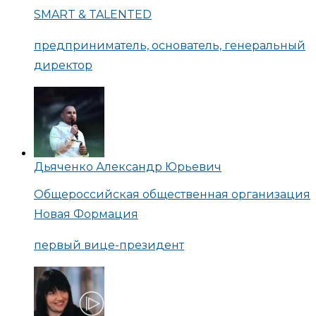
SMART & TALENTED
предприниматель, основатель, генеральный
директор
Дьяченко Александр Юрьевич
Общероссийская общественная организация
Новая Формация
первый вице-президент