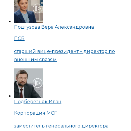
Подгузова Вера Александровна
ПСБ
старший вице-президент – директор по
внешним связям
Подберезняк Иван
Корпорация МСП
заместитель генерального директора