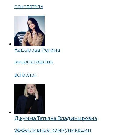
основатель
Кадырова Регина
энергопрактик
астролог
Джумма Татьяна Владимировна
эффективные коммуникации