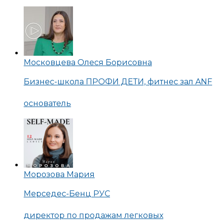
Московцева Олеся Борисовна
Бизнес-школа ПРОФИ ДЕТИ, фитнес зал ANF
основатель
Морозова Мария
Мерседес-Бенц РУС
директор по продажам легковых