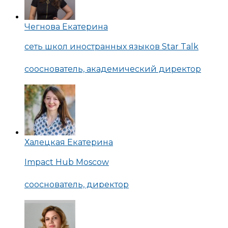
Чегнова Екатерина
сеть школ иностранных языков Star Talk
сооснователь, академический директор
Халецкая Екатерина
Impact Hub Moscow
сооснователь, директор