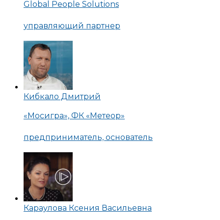
Global People Solutions
управляющий партнер
Кибкало Дмитрий
«Мосигра», ФК «Метеор»
предприниматель, основатель
Караулова Ксения Васильевна