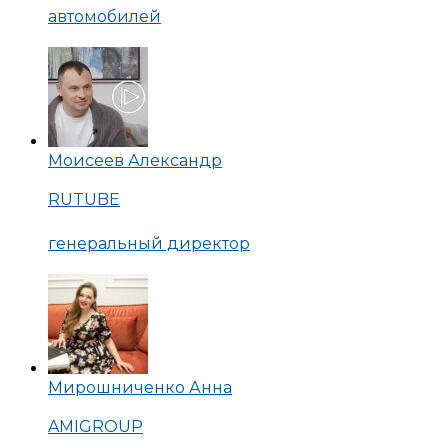
автомобилей
Моисеев Александр
RUTUBE
генеральный директор
Мирошниченко Анна
AMIGROUP