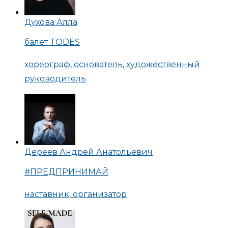
Духова Алла
балет TODES
хореограф, основатель, художественный
руководитель
Дереев Андрей Анатольевич
#ПРЕДПРИНИМАЙ
наставник, организатор