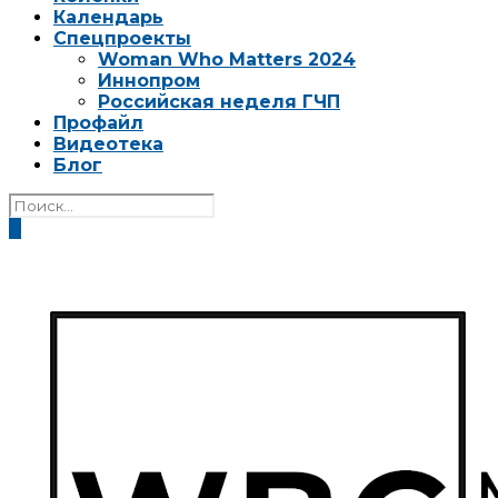
Календарь
Спецпроекты
Woman Who Matters 2024
Иннопром
Российская неделя ГЧП
Профайл
Видеотека
Блог
0