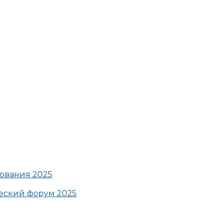
ования 2025
ский форум 2025