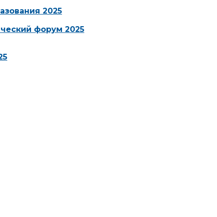
азования 2025
ческий форум 2025
25